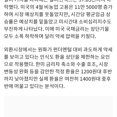
락했다. 미국의 4월 비농업 고용은 11만 5000명 증가
하며 시장 예상치를 웃돌았지만, 시간당 평균임금 상
승률은 예상치를 밑돌았고 미시간대 소비심리지수도
부진하게 나타났다. 이에 미국 국채금리는 장단기물
모두 소폭 하락하며 달러 약세 압력을 키웠다.
외환시장에서는 원화가 펀더멘털 대비 과도하게 약세
를 보이고 있다는 인식도 환율 상단을 제한하는 요인
으로 작용했다. 한미 금리차 축소와 수출 호조, 시장
변동성 완화 등을 감안한 적정 환율은 1200원대 후반
까지 낮아졌지만 실제 환율은 여전히 1400원대 중후
반에 머물고 있다는 분석이다.