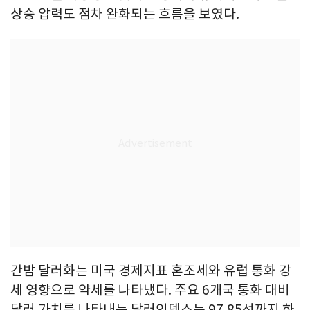
상승 압력도 점차 완화되는 흐름을 보였다.
간밤 달러화는 미국 경제지표 혼조세와 유럽 통화 강
세 영향으로 약세를 나타냈다. 주요 6개국 통화 대비
달러 가치를 나타내는 달러인덱스는 97.85선까지 하