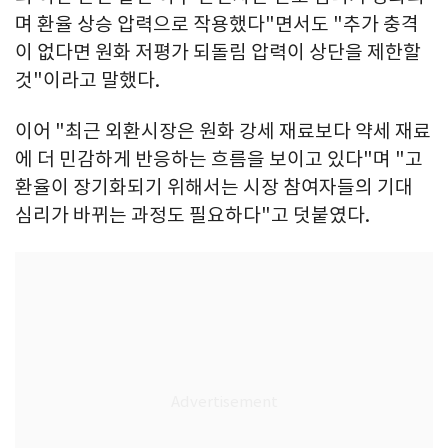
며 환율 상승 압력으로 작용했다"면서도 "추가 충격
이 없다면 원화 저평가 되돌림 압력이 상단을 제한할
것"이라고 말했다.
이어 "최근 외환시장은 원화 강세 재료보다 약세 재료
에 더 민감하게 반응하는 흐름을 보이고 있다"며 "고
환율이 장기화되기 위해서는 시장 참여자들의 기대
심리가 바뀌는 과정도 필요하다"고 덧붙였다.