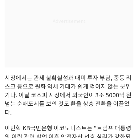
시장에서는 관세 불확실성과 대미 투자 부담, 중동 리
스크 등으로 원화 약세 기대가 쉽게 꺾이지 않는 분위
기다. 이날 코스피 시장에서 외국인이 3조 5000억 원
넘는 순매도세를 보인 것도 환율 상승 전환을 이끌었
다.
이민혁 KB국민은행 이코노미스트는 "트럼프 대통령
의 이란 관련 발언 이후 안전자산 선호 심리가 강화되