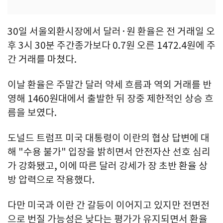
30일 서울외환시장에서 달러·원 환율은 전 거래일 오
후 3시 30분 주간종가보다 0.7원 오른 1472.4원에 주
간 거래를 마쳤다.
이날 환율은 주말간 달러 약세 흐름과 역외 거래를 반
영해 1460원대에서 출발한 뒤 장중 제한적인 상승 흐
름을 보였다.
도널드 트럼프 미국 대통령이 이란의 협상 답변에 대
해 "수용 불가" 입장을 밝히면서 안전자산 선호 심리
가 강화됐고, 이에 따른 달러 강세가 장 초반 환율 상
방 압력으로 작용했다.
다만 미국과 이란 간 갈등이 이어지고 있지만 전면전
으로 번질 가능성은 낮다는 평가가 유지되면서 환율