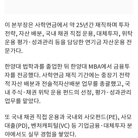
이 본부장은 사학연금에서 약 25년간 재직하며 투자
전략, 자산 배분, 국내 채권 직접 운용, 대체투자, 위탁
운용 평가·성과관리 등을 담당한 연기금 자산운용 전
문가다.
한양대 법학과를 졸업한 뒤 한양대 MBA에서 금융투
자를 전공했다. 사학연금 재직 기간에는 중장기 전략
적 자산 배분과 전술적자산배분 업무를 총괄했고, 국
내 주식·채권 위탁 운용 펀드의 선정, 평가·성과관리
업무를 맡았다.
또 국내 채권 직접 운용과 국내외 사모펀드(PE), 사모
대출(PD), 벤처캐피털(VC) 등 기업금융·대체투자 분
야에서도 실무 경험을 쌓았다.