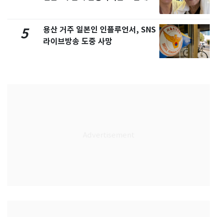
자극"
용산 거주 일본인 인플루언서, SNS
5
라이브방송 도중 사망