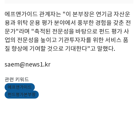
에프앤가이드 관계자는 "이 본부장은 연기금 자산운
용과 위탁 운용 평가 분야에서 풍부한 경험을 갖춘 전
문가"라며 "축적된 전문성을 바탕으로 펀드 평가 사
업의 전문성을 높이고 기관투자자를 위한 서비스 품
질 향상에 기여할 것으로 기대한다"고 말했다.
saem@news1.kr
관련 키워드
에프앤가이드
펀드평가본부장