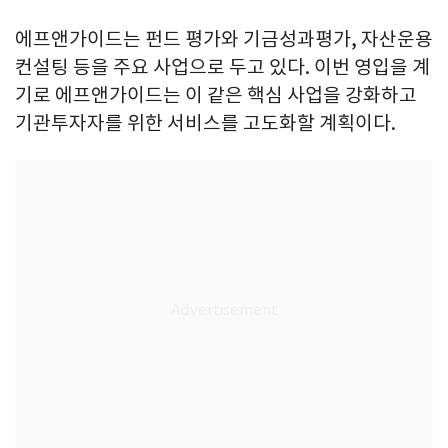
에프앤가이드는 펀드 평가와 기금성과평가, 자산운용
컨설팅 등을 주요 사업으로 두고 있다. 이번 영입을 계
기로 에프앤가이드는 이 같은 핵심 사업을 강화하고
기관투자자를 위한 서비스를 고도화할 계획이다.