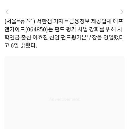
(서울=뉴스1) 서한샘 기자 = 금융정보 제공업체 에프
앤가이드(064850)는 펀드 평가 사업 강화를 위해 사
학연금 출신 이효진 신임 펀드평가본부장을 영입했다
고 6일 밝혔다.