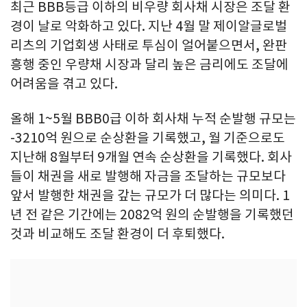
최근 BBB등급 이하의 비우량 회사채 시장은 조달 환
경이 날로 악화하고 있다. 지난 4월 말 제이알글로벌
리츠의 기업회생 사태로 투심이 얼어붙으면서, 완판
흥행 중인 우량채 시장과 달리 높은 금리에도 조달에
어려움을 겪고 있다.
올해 1~5월 BBB0급 이하 회사채 누적 순발행 규모는
-3210억 원으로 순상환을 기록했고, 월 기준으로도
지난해 8월부터 9개월 연속 순상환을 기록했다. 회사
들이 채권을 새로 발행해 자금을 조달하는 규모보다
앞서 발행한 채권을 갚는 규모가 더 많다는 의미다. 1
년 전 같은 기간에는 2082억 원의 순발행을 기록했던
것과 비교해도 조달 환경이 더 후퇴했다.