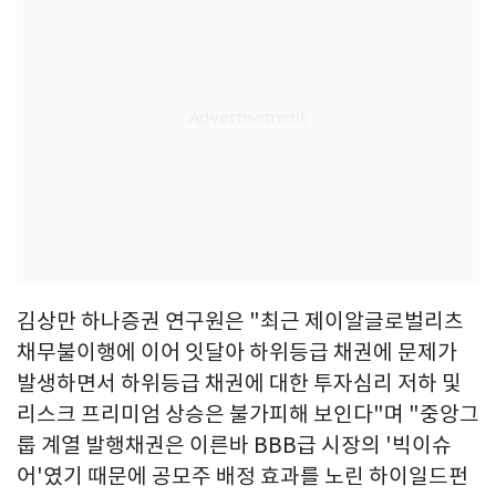
김상만 하나증권 연구원은 "최근 제이알글로벌리츠
채무불이행에 이어 잇달아 하위등급 채권에 문제가
발생하면서 하위등급 채권에 대한 투자심리 저하 및
리스크 프리미엄 상승은 불가피해 보인다"며 "중앙그
룹 계열 발행채권은 이른바 BBB급 시장의 '빅이슈
어'였기 때문에 공모주 배정 효과를 노린 하이일드펀