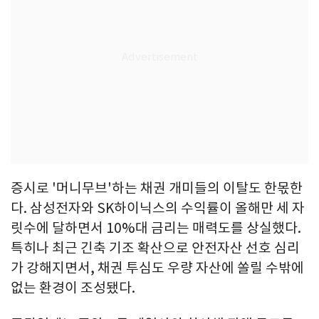
증시로 '머니무브'하는 채권 개미들의 이탈도 한몫한
다. 삼성전자와 SK하이닉스의 수익률이 올해만 세 자
릿수에 달하면서 10%대 금리는 매력도를 상실했다.
특히나 최근 긴축 기조 확산으로 안전자산 선호 심리
가 강해지면서, 채권 투심도 우량 자산에 쏠릴 수밖에
없는 환경이 조성됐다.