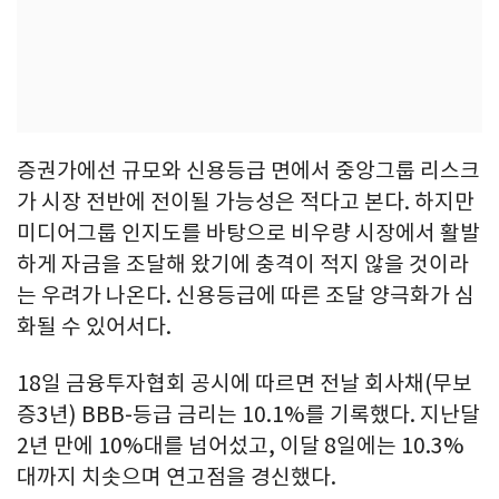
증권가에선 규모와 신용등급 면에서 중앙그룹 리스크
가 시장 전반에 전이될 가능성은 적다고 본다. 하지만
미디어그룹 인지도를 바탕으로 비우량 시장에서 활발
하게 자금을 조달해 왔기에 충격이 적지 않을 것이라
는 우려가 나온다. 신용등급에 따른 조달 양극화가 심
화될 수 있어서다.
18일 금융투자협회 공시에 따르면 전날 회사채(무보
증3년) BBB-등급 금리는 10.1%를 기록했다. 지난달
2년 만에 10%대를 넘어섰고, 이달 8일에는 10.3%
대까지 치솟으며 연고점을 경신했다.