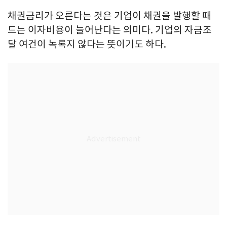
채권금리가 오른다는 것은 기업이 채권을 발행할 때
드는 이자비용이 늘어난다는 의미다. 기업의 자금조
달 여건이 녹록지 않다는 뜻이기도 하다.