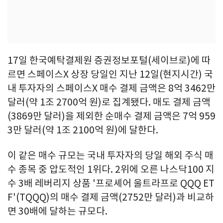
17일 한국예탁결제원 증권정보포털(세이브로)에 따
르면 스페이스X 상장 당일인 지난 12일(현지시간) 국
내 투자자의 스페이스X 매수 결제 금액은 8억 3462만
달러(약 1조 2700억 원)로 집계됐다. 매도 결제 금액
(3869만 달러)을 제외한 순매수 결제 금액은 7억 959
3만 달러(약 1조 2100억 원)에 달한다.
이 같은 매수 규모는 국내 투자자의 당일 해외 주식 매
수 종목 중 압도적인 1위다. 2위에 오른 나스닥100 지
수 3배 레버리지 상품 '프로셰어 울트라프로 QQQ ET
F'(TQQQ)의 매수 결제 금액(2752만 달러)과 비교하
면 30배에 달하는 규모다.