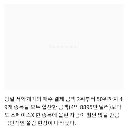
당일 서학개미의 매수 결제 금액 2위부터 50위까지 4
9개 종목을 모두 합산한 금액(4억 8895만 달러)보다
도 스페이스X 한 종목에 몰린 자금이 훨씬 많을 만큼
극단적인 쏠림 현상이 나타났다.