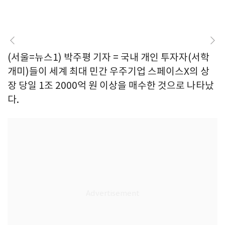
(서울=뉴스1) 박주평 기자 = 국내 개인 투자자(서학
개미)들이 세계 최대 민간 우주기업 스페이스X의 상
장 당일 1조 2000억 원 이상을 매수한 것으로 나타났
다.