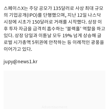
스페이스X는 주당 공모가 135달러로 사상 최대 규모
의 기업공개(IPO)를 단행했으며, 지난 12일 나스닥
시장에 시초가 150달러로 거래를 시작했다. 상장 이
후 투자 자금을 급격히 흡수하는 '블랙홀' 역할을 하고
있다. 상장 당일과 이튿날 모두 19% 넘게 상승해 글
로벌 시가총액 5위권에 안착하는 등 이례적인 광풍을
이어가고 있다.
jupy@news1.kr