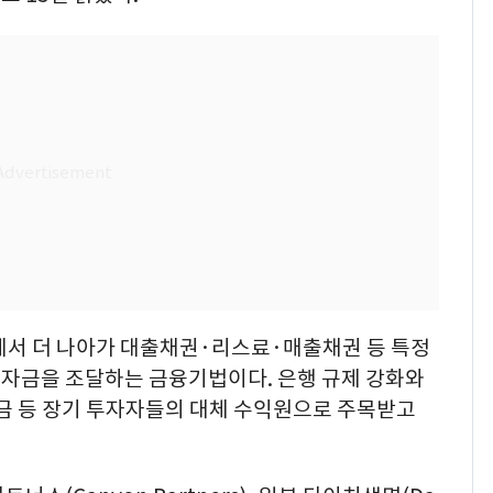
에서 더 나아가 대출채권·리스료·매출채권 등 특정
자금을 조달하는 금융기법이다. 은행 규제 강화와
금 등 장기 투자자들의 대체 수익원으로 주목받고