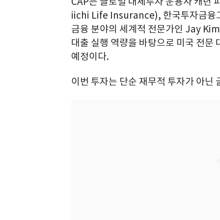
CAP는 글로벌 대체투자 운용사 캐년 파트
iichi Life Insurance), 한
금융 분야의 세계적 전문가인 Jay Kim
대출 실행 역량을 바탕으로 미국 전문
예정이다.
이번 투자는 단순 재무적 투자가 아닌 