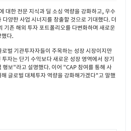
 대한 전문 지식과 딜 소싱 역량을 강화하고, 우수
 다양한 사업 시너지를 창출할 것으로 기대했다. 더
) 중심의 기존 해외 투자 포트폴리오를 다변화하며 새로운
망했다.
 글로벌 기관투자자들이 주목하는 성장 시장이지만
번 투자는 단기 수익보다 새로운 성장 영역에서 장기
행보"라고 설명했다. 이어 "CAP 참여를 통해 사
확대해 글로벌 대체투자 역량을 강화해가겠다"고 말했