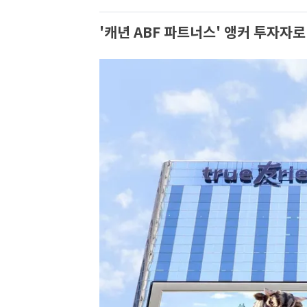
'캐년 ABF 파트너스' 앵커 투자자로