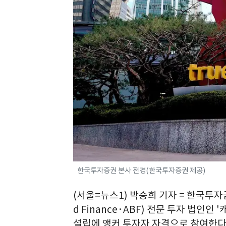
한국투자증권 본사 전경(한국투자증권 제공)
(서울=뉴스1) 박승희 기자 = 한국투자
d Finance·ABF) 전문 투자 법인인 '캐
설립에 앵커 투자자 자격으로 참여한다고