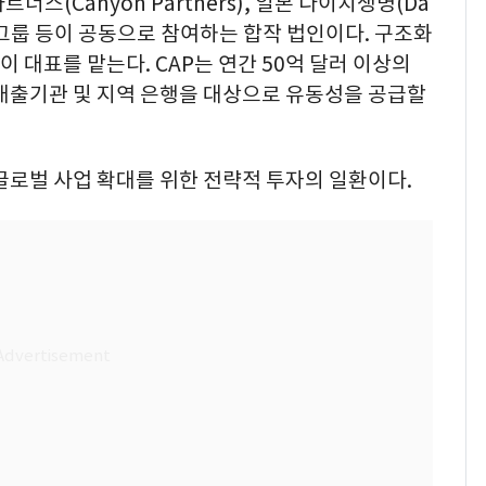
너스(Canyon Partners), 일본 다이치생명(Da
국투자금융그룹 등이 공동으로 참여하는 합작 법인이다. 구조화
이 대표를 맡는다. CAP는 연간 50억 달러 이상의
 대출기관 및 지역 은행을 대상으로 유동성을 공급할
글로벌 사업 확대를 위한 전략적 투자의 일환이다.