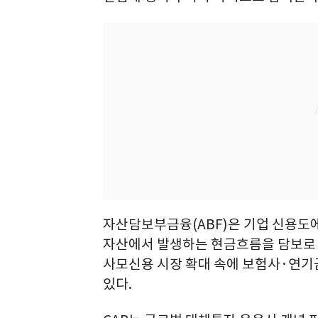
자산담보부금융(ABF)은 기업 신용도
자산에서 발생하는 현금흐름을 담보로 
사모신용 시장 확대 속에 보험사·연기
있다.