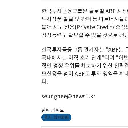
한국투자금융그룹은 글로벌 ABF 시장에
투자상품 발굴 및 판매 등 파트너사들과
불어 사모 신용(Private Credit
성장동력도 확보할 수 있을 것으로 전
한국투자금융그룹 관계자는 "ABF는
국내에서는 아직 초기 단계"라며 "이
적인 경쟁 우위를 확보하기 위한 전략적 
모신용을 넘어 ABF로 투자 영역을 
다.
seunghee@news1.kr
관련 키워드
증시·암호화폐