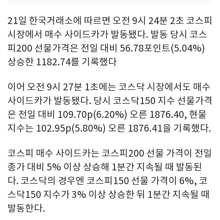
21일 한국거래소에 따르면 오전 9시 24분 2초 코스피
시장에서 매수 사이드카가 발동됐다. 발동 당시 코스
피200 선물가격은 전일 대비 56.78포인트(5.04%)
상승한 1182.74를 기록했다
이어 오전 9시 27분 1초에는 코스닥 시장에서도 매수
사이드카가 발동됐다. 당시 코스닥150 지수 선물가격
은 전일 대비 109.70p(6.20%) 오른 1876.40, 현물
지수는 102.95p(5.80%) 오른 1876.41을 기록했다.
코스피 매수 사이드카는 코스피200 선물 가격이 전일
종가 대비 5% 이상 상승해 1분간 지속될 때 발동된
다. 코스닥의 경우엔 코스피150 선물 가격이 6%, 코
스닥150 지수가 3% 이상 상승한 뒤 1분간 지속될 때
발동한다.