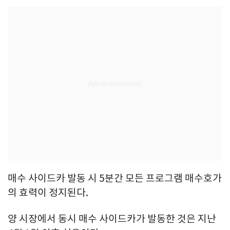
매수 사이드카 발동 시 5분간 모든 프로그램 매수호가
의 효력이 정지된다.
양 시장에서 동시 매수 사이드카가 발동한 것은 지난