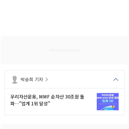
박승희 기자
우리자산운용, MMF 순자산 30조원 돌
파…"업계 1위 달성"