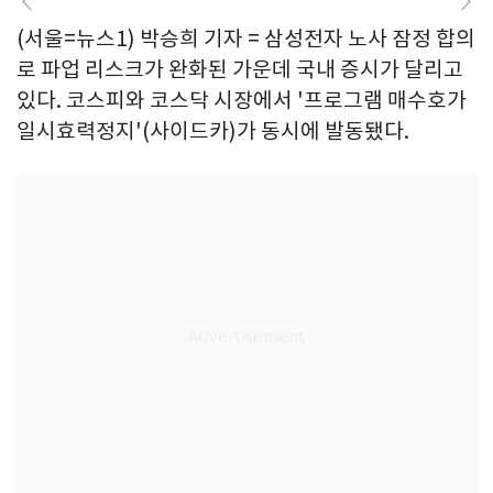
(서울=뉴스1) 박승희 기자 = 삼성전자 노사 잠정 합의
로 파업 리스크가 완화된 가운데 국내 증시가 달리고
있다. 코스피와 코스닥 시장에서 '프로그램 매수호가
일시효력정지'(사이드카)가 동시에 발동됐다.