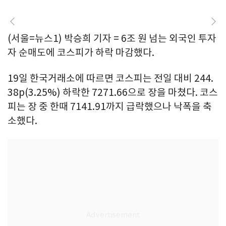
(서울=뉴스1) 박승희 기자 = 6조 원 넘는 외국인 투자
자 순매도에 코스피가 하락 마감했다.
19일 한국거래소에 따르면 코스피는 전일 대비 244.
38p(3.25%) 하락한 7271.66으로 장을 마쳤다. 코스
피는 장 중 한때 7141.91까지 급락했으나 낙폭을 축
소했다.