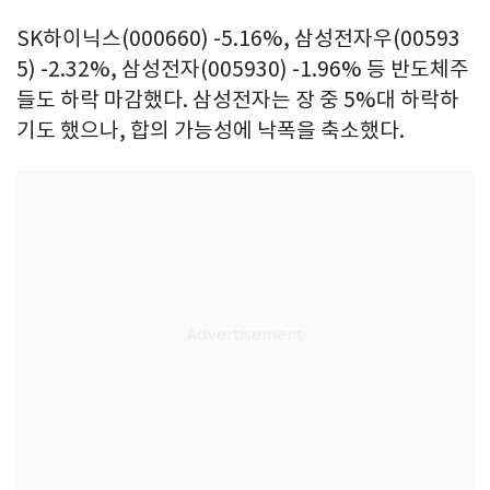
SK하이닉스(000660) -5.16%, 삼성전자우(00593
5) -2.32%, 삼성전자(005930) -1.96% 등 반도체주
들도 하락 마감했다. 삼성전자는 장 중 5%대 하락하
기도 했으나, 합의 가능성에 낙폭을 축소했다.