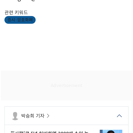
관련 키워드
증시·암호화폐
박승희 기자