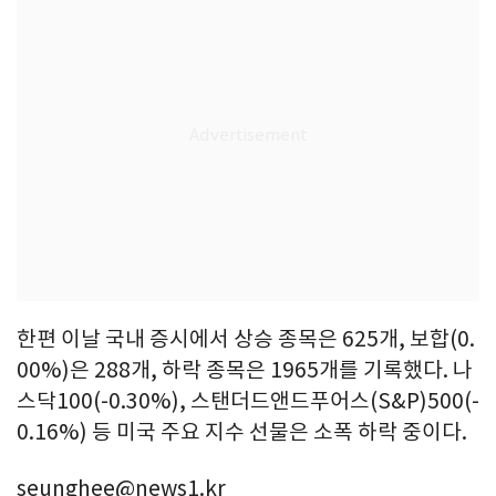
한편 이날 국내 증시에서 상승 종목은 625개, 보합(0.
00%)은 288개, 하락 종목은 1965개를 기록했다. 나
스닥100(-0.30%), 스탠더드앤드푸어스(S&P)500(-
0.16%) 등 미국 주요 지수 선물은 소폭 하락 중이다.
seunghee@news1.kr