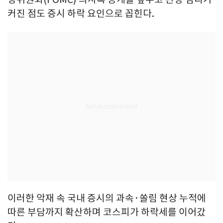
커진 점도 증시 하락 요인으로 꼽힌다.
이러한 악재 속 국내 증시의 과속·쏠림 현상 누적에
따른 부담까지 확산하며 코스피가 하락세를 이어갔