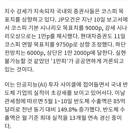
지수 강세가 지속되자 국내외 증권사들은 코스피 목
표치를 상향하고 있다. JP모건은 지난 10일 보고서에
서 코스피 기본 시나리오 목표치를 9000p, 강세 시나
리오상으로는 1만p를 제시했다. 현대차증권도 11일
코스피 연말 목표치를 9750p로 상향 조정했다. 하단
전망치는 6000p, 상단은 1만 2000p에 달한다. 실현
불가능할 것 같았던 '1만피'가 공공연하게 거론되고
있는 것이다.
이는 인공지능(AI) 투자 사이클에 접어들면서 국내 반
도체 기업의 실적이 초강세를 보이고 있어서다. 이날
관세청에 따르면 5월 1~10일 반도체 수출액은 85억
달러로 전년 동기 대비 149.8% 증가했다. 반도체 수
출액은 월 기준 최대 실적을 13개월 연속 경신 중이
다.