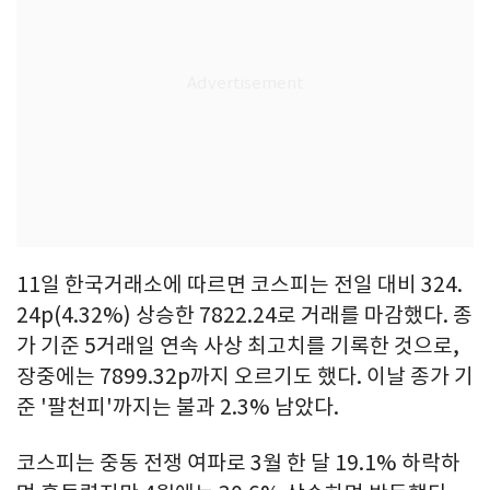
11일 한국거래소에 따르면 코스피는 전일 대비 324.
24p(4.32%) 상승한 7822.24로 거래를 마감했다. 종
가 기준 5거래일 연속 사상 최고치를 기록한 것으로,
장중에는 7899.32p까지 오르기도 했다. 이날 종가 기
준 '팔천피'까지는 불과 2.3% 남았다.
코스피는 중동 전쟁 여파로 3월 한 달 19.1% 하락하