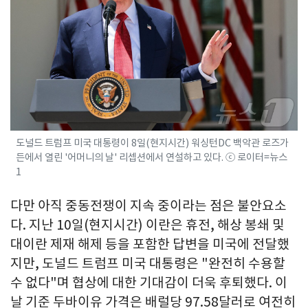
도널드 트럼프 미국 대통령이 8일(현지시간) 워싱턴DC 백악관 로즈가
든에서 열린 '어머니의 날' 리셉션에서 연설하고 있다. ⓒ 로이터=뉴스
1
다만 아직 중동전쟁이 지속 중이라는 점은 불안요소
다. 지난 10일(현지시간) 이란은 휴전, 해상 봉쇄 및
대이란 제재 해제 등을 포함한 답변을 미국에 전달했
지만, 도널드 트럼프 미국 대통령은 "완전히 수용할
수 없다"며 협상에 대한 기대감이 더욱 후퇴했다. 이
날 기준 두바이유 가격은 배럴당 97.58달러로 여전히