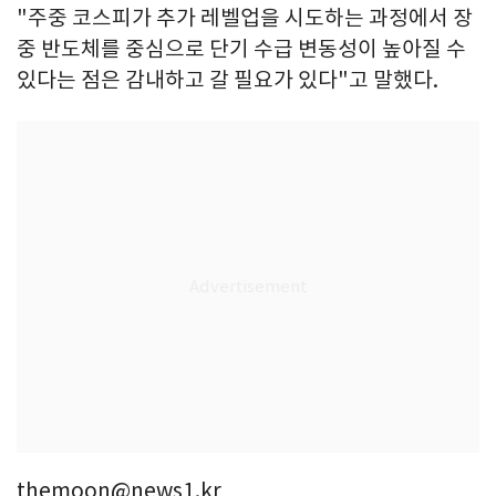
"주중 코스피가 추가 레벨업을 시도하는 과정에서 장
중 반도체를 중심으로 단기 수급 변동성이 높아질 수
있다는 점은 감내하고 갈 필요가 있다"고 말했다.
themoon@news1.kr