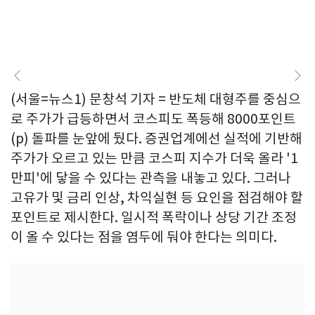
(서울=뉴스1) 문창석 기자 = 반도체 대형주를 중심으
로 주가가 급등하면서 코스피도 폭등해 8000포인트
(p) 돌파를 눈앞에 뒀다. 증권업계에선 실적에 기반해
주가가 오르고 있는 만큼 코스피 지수가 더욱 올라 '1
만피'에 닿을 수 있다는 관측을 내놓고 있다. 그러나
고유가 및 금리 인상, 차익실현 등 요인을 점검해야 할
포인트로 제시한다. 일시적 폭락이나 상당 기간 조정
이 올 수 있다는 점을 염두에 둬야 한다는 의미다.