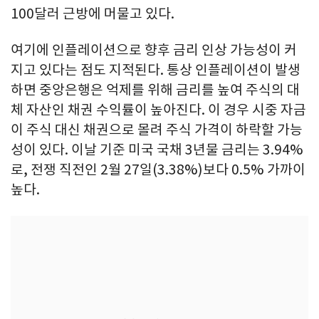
100달러 근방에 머물고 있다.
여기에 인플레이션으로 향후 금리 인상 가능성이 커
지고 있다는 점도 지적된다. 통상 인플레이션이 발생
하면 중앙은행은 억제를 위해 금리를 높여 주식의 대
체 자산인 채권 수익률이 높아진다. 이 경우 시중 자금
이 주식 대신 채권으로 몰려 주식 가격이 하락할 가능
성이 있다. 이날 기준 미국 국채 3년물 금리는 3.94%
로, 전쟁 직전인 2월 27일(3.38%)보다 0.5% 가까이
높다.