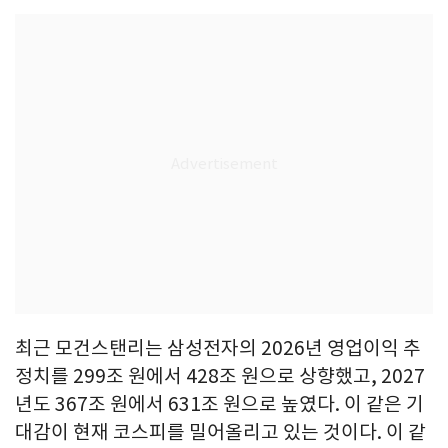
최근 모건스탠리는 삼성전자의 2026년 영업이익 추
정치를 299조 원에서 428조 원으로 상향했고, 2027
년도 367조 원에서 631조 원으로 높였다. 이 같은 기
대감이 현재 코스피를 밀어올리고 있는 것이다. 이 같