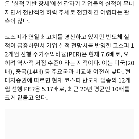
은 '실적 기반 장세'에선 갑자기 기업들의 실적이 무너
지면서 전반적인 하락 추세로 전환하긴 어렵다는 관
측이 많다.
코스피가 연일 최고치를 경신하고 있지만 반도체 실
적이 급증하면서 기업 실적 전망치를 반영한 코스피 1
2개월 선행 주가수익비율(PER)은 현재 7.6배로, 오
히려 역사적 저점 수준이라는 지적이다. 이는 미국(20
배), 중국(14배) 등 주요국과 비교해 여전히 낮다. 현
대차증권에 따르면 현재 코스피 반도체 업종의 12개
월 선행 PER은 5.17배로, 최근 20년 평균인 10배를
크게 밑돌고 있다.