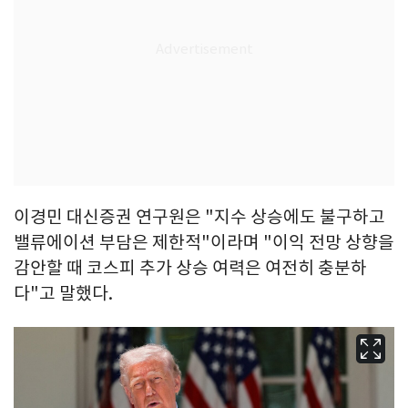
이경민 대신증권 연구원은 "지수 상승에도 불구하고
밸류에이션 부담은 제한적"이라며 "이익 전망 상향을
감안할 때 코스피 추가 상승 여력은 여전히 충분하
다"고 말했다.