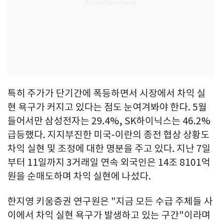
특히 주가가 단기간에 폭등하면서 시장에서 차익 실
현 욕구가 커지고 있다는 점도 눈여겨봐야 한다. 5월
들어서만 삼성전자는 29.4%, SK하이닉스는 46.2%
급등했다. 지지부진한 미국-이란의 종전 협상 상황도
차익 실현 및 조정에 대한 명분을 주고 있다. 지난 7일
부터 11일까지 3거래일 연속 외국인은 14조 8101억
원을 순매도하며 차익 실현에 나섰다.
한지영 키움증권 연구원은 "지금 모든 수급 주체들 사
이에서 차익 실현 욕구가 발생하고 있는 구간"이라며