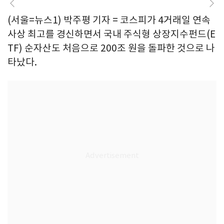
(서울=뉴스1) 박주평 기자 = 코스피가 4거래일 연속
사상 최고를 경신하면서 국내 주식형 상장지수펀드(E
TF) 순자산도 처음으로 200조 원을 돌파한 것으로 나
타났다.