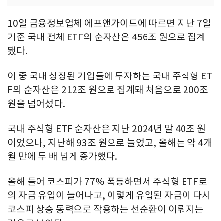
10일 금융정보업체 에프앤가이드에 따르면 지난 7일
기준 국내 전체 ETF의 순자산은 456조 원으로 집계
됐다.
이 중 국내 상장된 기업들에 투자하는 국내 주식형 ET
F의 순자산은 212조 원으로 집계돼 처음으로 200조
원을 넘어섰다.
국내 주식형 ETF 순자산은 지난 2024년 말 40조 원
이었으나, 지난해 93조 원으로 늘었고, 올해는 약 4개
월 만에 두 배 넘게 증가했다.
올해 들어 코스피가 77% 폭등하면서 주식형 ETF로
의 자금 유입이 늘어나고, 이렇게 유입된 자금이 다시
코스피 상승 동력으로 작용하는 선순환이 이뤄지는