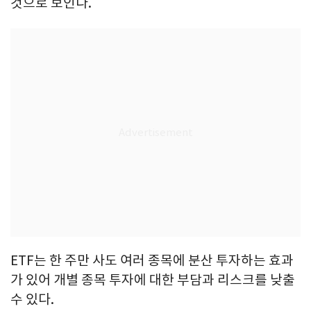
것으로 보인다.
ETF는 한 주만 사도 여러 종목에 분산 투자하는 효과
가 있어 개별 종목 투자에 대한 부담과 리스크를 낮출
수 있다.