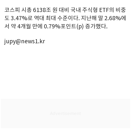
코스피 시총 6138조 원 대비 국내 주식형 ETF의 비중
도 3.47%로 역대 최대 수준이다. 지난해 말 2.68%에
서 약 4개월 만에 0.79%포인트(p) 증가했다.
jupy@news1.kr