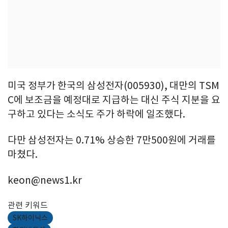
미국 정부가 한국의 삼성전자(005930), 대만의 TSM
C에 보조금을 예정대로 지급하는 대신 주식 지분을 요
구하고 있다는 소식도 주가 하락에 일조했다.
다만 삼성전자는 0.71% 상승한 7만500원에 거래를
마쳤다.
keon@news1.kr
관련 키워드
SK하이닉스