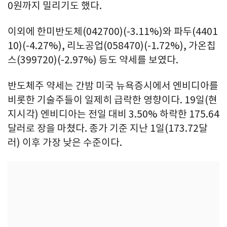
0원까지 밀리기도 했다.
이외에 한미반도체(042700)(-3.11%)와 파두(4401
10)(-4.27%), 리노공업(058470)(-1.72%), 가온칩
스(399720)(-2.97%) 등도 약세를 보였다.
반도체주 약세는 간밤 미국 뉴욕증시에서 엔비디아를
비롯한 기술주들이 일제히 급락한 영향이다. 19일(현
지시각) 엔비디아는 전일 대비 3.50% 하락한 175.64
달러로 장을 마쳤다. 종가 기준 지난 1일(173.72달
러) 이후 가장 낮은 수준이다.