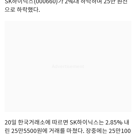
SK하이닉스(000660)가 2%대 하락하며 25만 원선
으로 하락했다.
20일 한국거래소에 따르면 SK하이닉스는 2.85% 내
린 25만5500원에 거래를 마쳤다. 장중에는 25만100