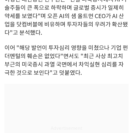
술주들이 큰 폭으로 하락하며 글로벌 증시가 일제히
약세를 보였다"며 오픈 AI의 샘 올트먼 CEO가 AI 산
업을 닷컴버블에 비유하며 투자자들의 우려가 확산됐
다"고 분석했다.
이어 "해당 발언이 투자심리 영향을 미쳤으나 기업 펀
더멘털의 훼손은 없었다"면서도 "최근 사상 최고치
부근의 미국증시 과열 국면에서 차익실현 심리를 자
극한 것으로 보인다"고 덧붙였다.