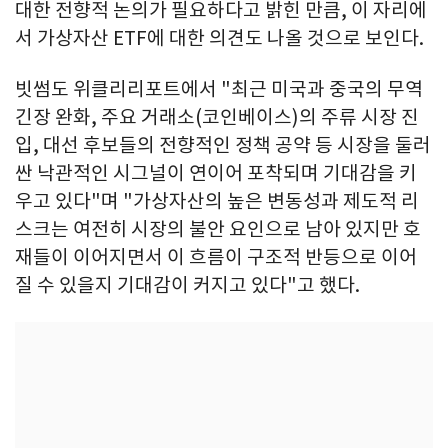
대한 전향적 논의가 필요하다고 밝힌 만큼, 이 자리에
서 가상자산 ETF에 대한 의견도 나올 것으로 보인다.
빗썸도 위클리리포트에서 "최근 미국과 중국의 무역
긴장 완화, 주요 거래소(코인베이스)의 주류 시장 진
입, 대선 후보들의 전향적인 정책 공약 등 시장을 둘러
싼 낙관적인 시그널이 연이어 포착되며 기대감을 키
우고 있다"며 "가상자산의 높은 변동성과 제도적 리
스크는 여전히 시장의 불안 요인으로 남아 있지만 호
재들이 이어지면서 이 흐름이 구조적 반등으로 이어
질 수 있을지 기대감이 커지고 있다"고 했다.