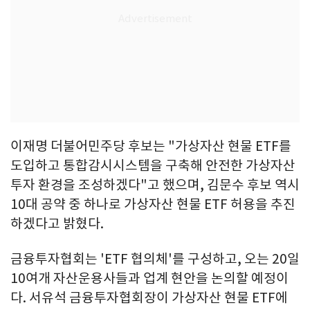
이재명 더불어민주당 후보는 "가상자산 현물 ETF를
도입하고 통합감시시스템을 구축해 안전한 가상자산
투자 환경을 조성하겠다"고 했으며, 김문수 후보 역시
10대 공약 중 하나로 가상자산 현물 ETF 허용을 추진
하겠다고 밝혔다.
금융투자협회는 'ETF 협의체'를 구성하고, 오는 20일
10여개 자산운용사들과 업계 현안을 논의할 예정이
다. 서유석 금융투자협회장이 가상자산 현물 ETF에