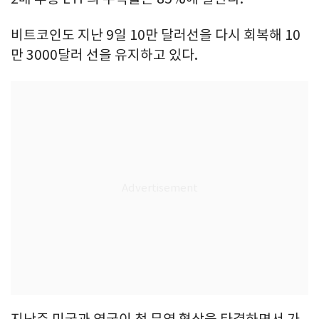
비트코인도 지난 9일 10만 달러선을 다시 회복해 10
만 3000달러 선을 유지하고 있다.