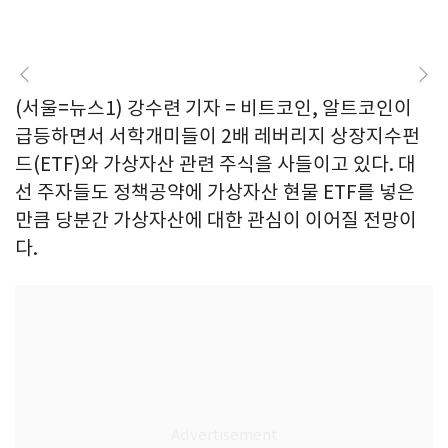
(서울=뉴스1) 강수련 기자 = 비트코인, 알트코인이
급등하면서 서학개미들이 2배 레버리지 상장지수펀
드(ETF)와 가상자산 관련 주식을 사들이고 있다. 대
선 주자들도 정책공약에 가상자산 현물 ETF를 넣은
만큼 당분간 가상자산에 대한 관심이 이어질 전망이
다.