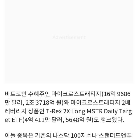
비트코인 수혜주인 마이크로스트래티지(16억 9686
만 달러, 2조 3718억 원)와 마이크로스트래티지 2배
레버리지 상품인 T-Rex 2X Long MSTR Daily Targ
et ETF(4억 411만 달러, 5648억 원)도 랭크됐다.
이들 종목은 기존의 나스닥 100지수나 스탠더드앤푸