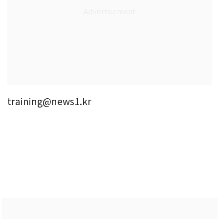
training@news1.kr