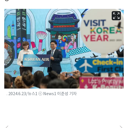
. 2024.6.23/뉴스1 ⓒ News1 이준성 기자