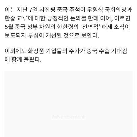
이는 지난 7일 시진핑 중국 주석이 우원식 국회의장과
한중 교류에 대한 긍정적인 논의를 한데 이어, 이르면
5월 중국 정부 차원의 한한령의 '전면적' 해제 소식이
보도되자 투심이 개선된 것으로 보인다.
이외에도 화장품 기업들의 주가가 중국 수출 기대감
에 함께 올랐다.