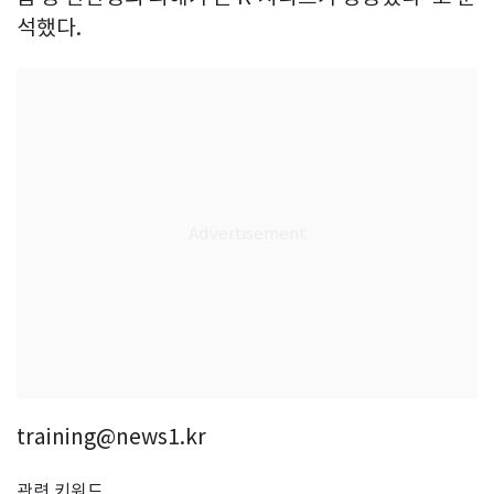
석했다.
training@news1.kr
관련 키워드