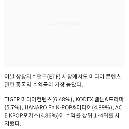
이날 상장지수펀드(ETF) 시장에서도 미디어 콘텐츠
관련 종목의 수익률이 가장 높았다.
TIGER 미디어컨텐츠(6.48%), KODEX 웹툰&드라마
(5.7%), HANARO Fn K-POP&미디어(4.89%), AC
E KPOP포커스(4.86%)이 수익률 상위 1~4위를 차
지했다.