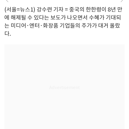
(서울=뉴스1) 강수련 기자 = 중국의 한한령이 8년 만
에 해제될 수 있다는 보도가 나오면서 수혜가 기대되
는 미디어·엔터·화장품 기업들의 주가가 대거 올랐
다.