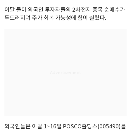
이달 들어 외국인 투자자들의 2차전지 종목 순매수가
두드러지며 주가 회복 가능성에 힘이 실렸다.
외국인들은 이달 1~16일 POSCO홀딩스(005490)를