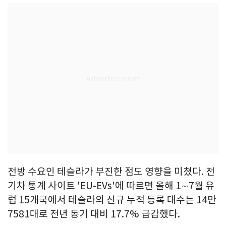
전방 수요인 테슬라가 부진한 점도 영향을 미쳤다. 전
기차 통계 사이트 'EU-EVs'에 따르면 올해 1∼7월 유
럽 15개국에서 테슬라의 신규 누적 등록 대수는 14만
7581대로 전년 동기 대비 17.7% 급감했다.