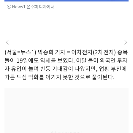
ⓒ News1 윤주희 디자이너
(서울=뉴스1) 박승희 기자 = 이차전지(2차전지) 종목
들이 19일에도 약세를 보였다. 이달 들어 외국인 투자
자 유입이 늘며 반등 기대감이 나왔지만, 업황 부진에
따른 투심 악화를 이기지 못한 것으로 풀이된다.