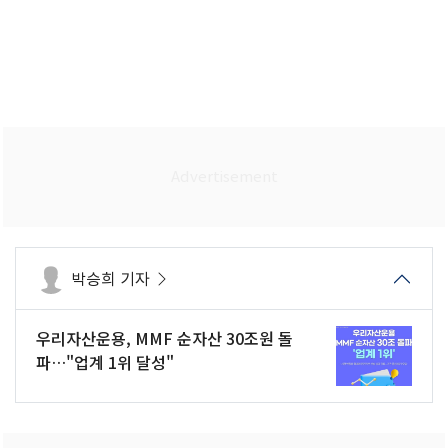
박승희 기자
우리자산운용, MMF 순자산 30조원 돌
파…"업계 1위 달성"