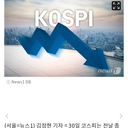
ⓒ News1 DB
(서울=뉴스1) 김정현 기자 = 30일 코스피는 전날 종