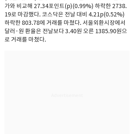
가와 비교해 27.34포인트(p)(0.99%) 하락한 2738.
19로 마감했다. 코스닥은 전날 대비 4.21p(0.52%)
하락한 803.78에 거래를 마쳤다. 서울외환시장에서
달러·원 환율은 전날보다 3.40원 오른 1385.90원으
로 거래를 마쳤다.