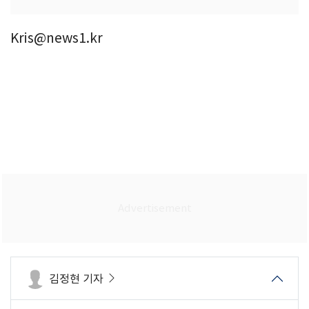
Kris@news1.kr
김정현 기자