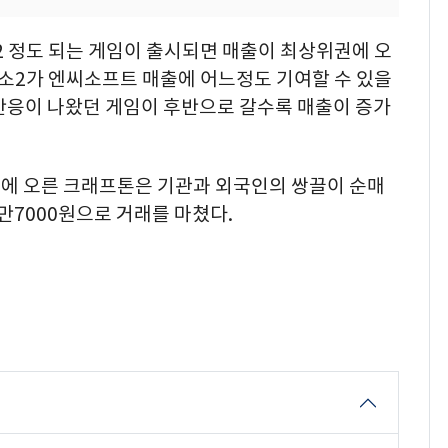
2 정도 되는 게임이 출시되면 매출이 최상위권에 오
블소2가 엔씨소프트 매출에 어느정도 기여할 수 있을
 반응이 나왔던 게임이 후반으로 갈수록 매출이 증가
에 오른 크래프톤은 기관과 외국인의 쌍끌이 순매
만7000원으로 거래를 마쳤다.