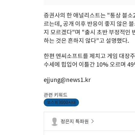
증권사의 한 애널리스트는 "통상 블소
르는데, 공개 이후 반응이 좋지 않은 
지 모르겠다"며 "출시 초반 부정적인
하는 것은 흔하지 않다"고 설명했다.
한편 엔씨소프트를 제치고 게임 대장주
수세에 힙입어 이틀간 10% 오르며 49
ejjung@news1.kr
관련 키워드
코스피3000시대
정은지 특파원