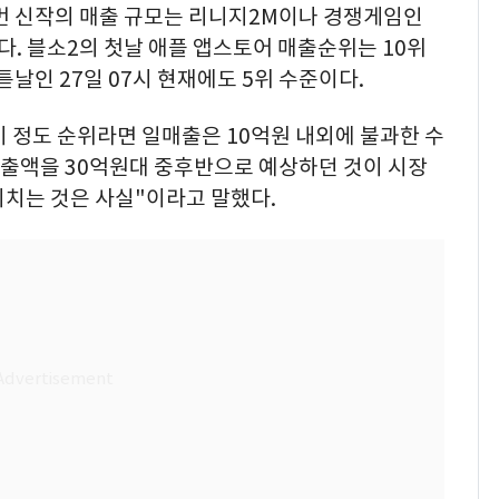
이번 신작의 매출 규모는 리니지2M이나 경쟁게임인
. 블소2의 첫날 애플 앱스토어 매출순위는 10위
튿날인 27일 07시 현재에도 5위 수준이다.
 정도 순위라면 일매출은 10억원 내외에 불과한 수
매출액을 30억원대 중후반으로 예상하던 것이 시장
미치는 것은 사실"이라고 말했다.