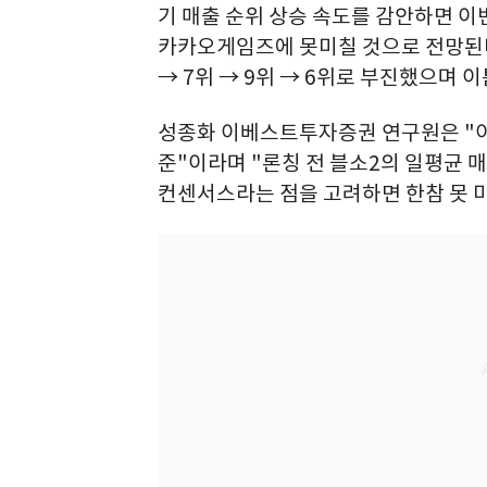
기 매출 순위 상승 속도를 감안하면 
카카오게임즈에 못미칠 것으로 전망된다
→ 7위 → 9위 → 6위로 부진했으며 이
성종화 이베스트투자증권 연구원은 "이
준"이라며 "론칭 전 블소2의 일평균 
컨센서스라는 점을 고려하면 한참 못 