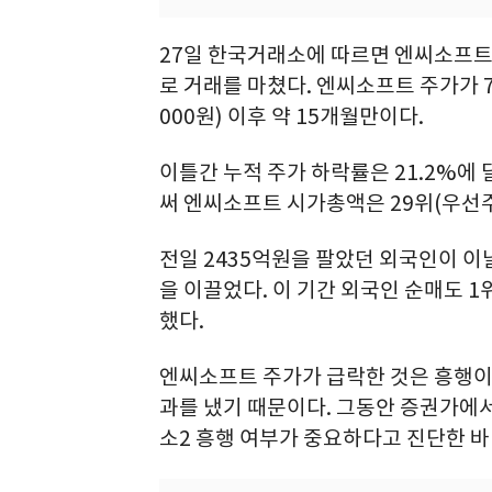
27일 한국거래소에 따르면 엔씨소프트는 
로 거래를 마쳤다. 엔씨소프트 주가가 7
000원) 이후 약 15개월만이다.
이틀간 누적 주가 하락률은 21.2%에 
써 엔씨소프트 시가총액은 29위(우선주
전일 2435억원을 팔았던 외국인이 이
을 이끌었다. 이 기간 외국인 순매도 1
했다.
엔씨소프트 주가가 급락한 것은 흥행이
과를 냈기 때문이다. 그동안 증권가에
소2 흥행 여부가 중요하다고 진단한 바