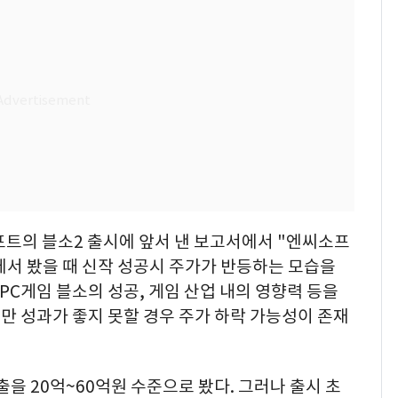
트의 블소2 출시에 앞서 낸 보고서에서 "엔씨소프
에서 봤을 때 신작 성공시 주가가 반등하는 모습을
C게임 블소의 성공, 게임 산업 내의 영향력 등을
만 성과가 좋지 못할 경우 주가 하락 가능성이 존재
을 20억~60억원 수준으로 봤다. 그러나 출시 초