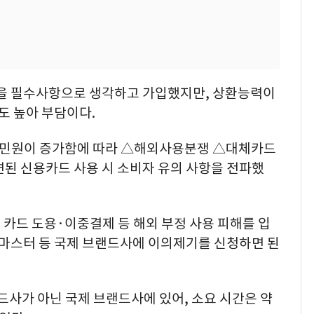
빙을 필수사항으로 생각하고 가입했지만, 상환능력이
 높아 부담이다.
 민원이 증가함에 따라 △해외사용분쟁 △대체카드
련된 신용카드 사용 시 소비자 유의 사항을 전파했
카드 도용·이중결제 등 해외 부정 사용 피해를 입
 마스터 등 국제 브랜드사에 이의제기를 신청하면 된
카드사가 아닌 국제 브랜드사에 있어, 소요 시간은 약