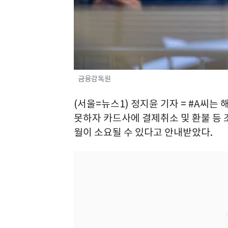
금융감독원
(서울=뉴스1) 정지윤 기자 = #A씨
못하자 카드사에 결제취소 및 환불 등
월이 소요될 수 있다고 안내받았다.