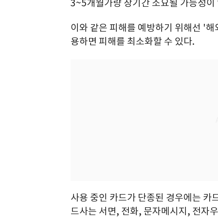
3~5개월가량 장기간 소요될 가능성이 
이와 같은 피해를 예방하기 위해선 '해외
용하면 피해를 최소화할 수 있다.
사용 중인 카드가 단종된 경우에는 카드
드사는 서면, 전화, 문자메시지, 전자