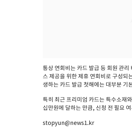
통상 연회비는 카드 발급 등 회원 관리
스 제공을 위한 제휴 연회비로 구성되는
생하는 카드 발급 첫해에는 대부분 기
특히 최근 프리미엄 카드는 특수소재와
십만원에 달하는 만큼, 신청 전 필요 
stopyun@news1.kr