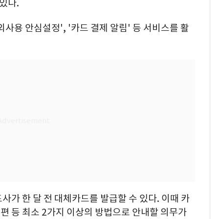
있다.
사용 안심설정', '카드 결제 알림' 등 서비스를 활
사가 한 달 전 대체카드를 발급할 수 있다. 이때 카
우편 등 최소 2가지 이상의 방법으로 안내할 의무가