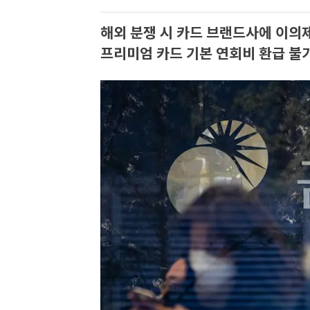
해외 분쟁 시 카드 브랜드사에 이의
프리미엄 카드 기본 연회비 환급 불