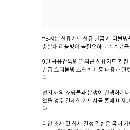
#B씨는 신용카드 신규 발급 시 리볼
충분해 리볼빙이 불필요하고 수수료율도
9일 금융감독원은 최근 신용카드 관련
발급 △리볼빙 △연회비 등 내용과 관
다.
먼저 해외 쇼핑몰과 분쟁이 발생하거나 
었을 경우 결제한 카드사를 통해 비자,
다.
다만 조사 및 심사 결정 권한은 국내 