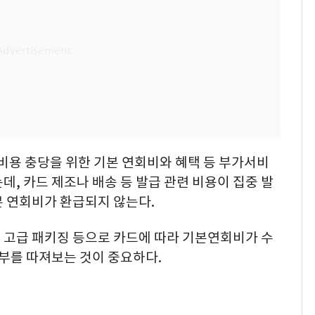
 비용 충당을 위한 기본 연회비와 혜택 등 부가서비
데, 카드 제조나 배송 등 발급 관련 비용이 집중 발
본 연회비가 환급되지 않는다.
 고급 패키징 등으로 카드에 따라 기본연회비가 수
여부를 따져보는 것이 중요하다.