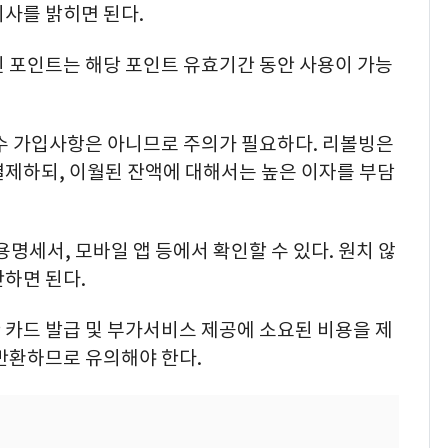
의사를 밝히면 된다.
된 포인트는 해당 포인트 유효기간 동안 사용이 가능
필수 가입사항은 아니므로 주의가 필요하다. 리볼빙은
결제하되, 이월된 잔액에 대해서는 높은 이자를 부담
명세서, 모바일 앱 등에서 확인할 수 있다. 원치 않
하면 된다.
 카드 발급 및 부가서비스 제공에 소요된 비용을 제
반환하므로 유의해야 한다.