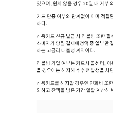
있으며, 원치 않을 경우 20일 내 거부 
카드 단종 여부와 관계없이 이미 적립
하다.
신용카드 신규 발급 시 리볼빙 또한 
소비자가 당월 결제예정액 중 일부만 
하는 고금리 대출성 계약이다.
리볼빙 가입 여부는 카드사 콜센터, 이용
을 경우에는 해지해 수수료 발생을 차단
신용카드를 해지할 경우엔 연회비 또한
외하고 잔액을 남은 기간 일할 계산해 