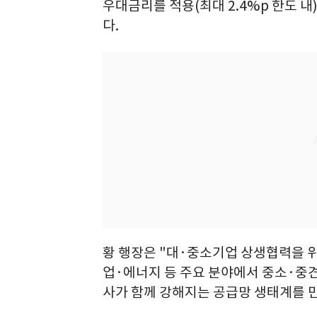
우대금리를 적용(최대 2.4%p 한도 
다.
황 행장은 "대·중소기업 상생협력을 
업·에너지 등 주요 분야에서 중소·중
사가 함께 강해지는 공급망 생태계를 