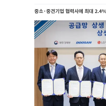
중소·중견기업 협력사에 최대 2.4