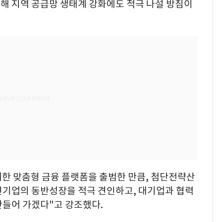
내)해 지역 공급망 생태계 강화에도 적극 나설 방침이
위한 맞춤형 금융 플랫폼을 출범한 만큼, 첨단전략산
견기업의 동반성장을 적극 견인하고, 대기업과 협력
만들어 가겠다"고 강조했다.