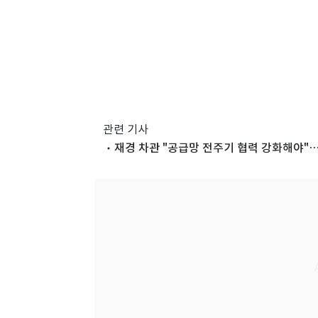
관련 기사
재경 차관 "공급망 전주기 협력 강화해야"