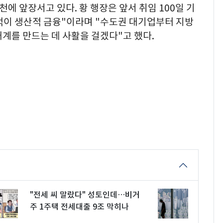
에 앞장서고 있다. 황 행장은 앞서 취임 100일 기
이 생산적 금융"이라며 "수도권 대기업부터 지방
계를 만드는 데 사활을 걸겠다"고 했다.
"전세 씨 말랐다" 성토인데…비거
주 1주택 전세대출 9조 막히나