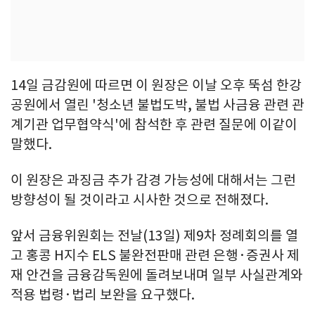
14일 금감원에 따르면 이 원장은 이날 오후 뚝섬 한강
공원에서 열린 '청소년 불법도박, 불법 사금융 관련 관
계기관 업무협약식'에 참석한 후 관련 질문에 이같이
말했다.
이 원장은 과징금 추가 감경 가능성에 대해서는 그런
방향성이 될 것이라고 시사한 것으로 전해졌다.
앞서 금융위원회는 전날(13일) 제9차 정례회의를 열
고 홍콩 H지수 ELS 불완전판매 관련 은행·증권사 제
재 안건을 금융감독원에 돌려보내며 일부 사실관계와
적용 법령·법리 보완을 요구했다.