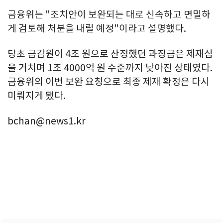
금융위는 "조치안이 보완되는 대로 신속하고 면밀하
게 검토해 처분을 내릴 예정"이라고 설명했다.
당초 금감원이 4조 원으로 산정했던 과징금은 제재심
을 거치며 1조 4000억 원 수준까지 낮아진 상태였다.
금융위의 이번 보완 요청으로 최종 제재 확정은 다시
미뤄지게 됐다.
bchan@news1.kr