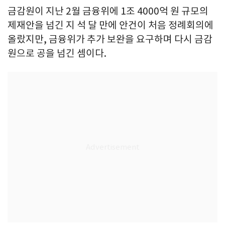
금감원이 지난 2월 금융위에 1조 4000억 원 규모의
제재안을 넘긴 지 석 달 만에 안건이 처음 정례회의에
올랐지만, 금융위가 추가 보완을 요구하며 다시 금감
원으로 공을 넘긴 셈이다.