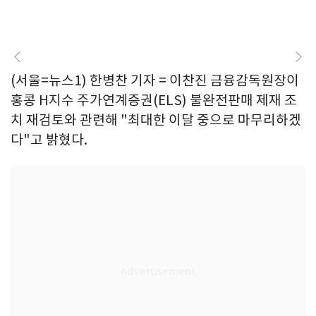
(서울=뉴스1) 한병찬 기자 = 이찬진 금융감독원장이
홍콩 H지수 주가연계증권(ELS) 불완전판매 제재 조
치 재검토와 관련해 "최대한 이달 중으로 마무리하겠
다"고 밝혔다.