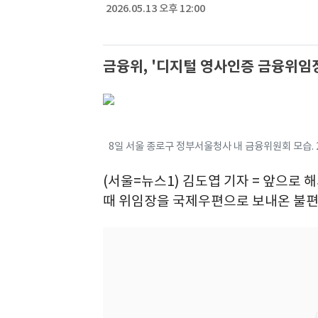
2026.05.13 오후 12:00
금융위, '디지털 영사인증 금융위임장
8일 서울 종로구 정부서울청사 내 금융위원회 모습. 20
(서울=뉴스1) 김도엽 기자 = 앞으로
때 위임장을 국제우편으로 보내온 불편