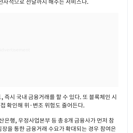
 전자적으로 전달까지 해주는 서비스다.
 즉시 국내 금융거래를 할 수 있다. 또 블록체인 시
접 확인해 위·변조 위험도 줄어든다.
은행, 우정사업본부 등 총 8개 금융사가 먼저 참
임장을 통한 금융거래 수요가 확대되는 경우 참여은