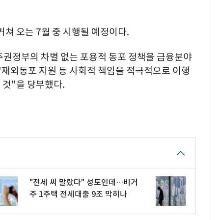
거쳐 오는 7월 중 시행될 예정이다.
권정부의 차별 없는 포용적 동포 정책을 금융분야
"재외동포 지원 등 사회적 책임을 적극적으로 이행
 것"을 당부했다.
"전세 씨 말랐다" 성토인데…비거
주 1주택 전세대출 9조 막히나