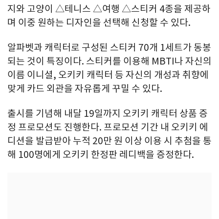
지와 고양이 △테니스 △여행 △스티커 4종을 제공하
며 이중 원하는 디자인을 선택해 신청할 수 있다.
알파벳과 캐릭터로 구성된 스티커 70개 1세트가 동봉
되는 것이 특징이다. 스티커를 이용해 MBTI나 자신의
이름 이니셜, 오키키 캐릭터 등 자신의 개성과 취향에
맞게 카드 외관을 자유롭게 꾸밀 수 있다.
출시를 기념해 내달 19일까지 오키키 캐릭터 상품 증
정 프로모션도 진행한다. 프로모션 기간 내 오키키 에
디션을 발급받아 누적 20만 원 이상 이용 시 추첨을 통
해 100명에게 오키키 한정판 레디백을 증정한다.