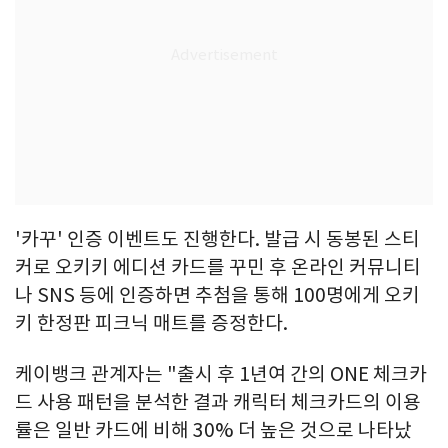
'카꾸' 인증 이벤트도 진행한다. 발급 시 동봉된 스티
커로 오키키 에디션 카드를 꾸민 후 온라인 커뮤니티
나 SNS 등에 인증하면 추첨을 통해 100명에게 오키
키 한정판 피크닉 매트를 증정한다.
케이뱅크 관계자는 "출시 후 1년여 간의 ONE 체크카
드 사용 패턴을 분석한 결과 캐릭터 체크카드의 이용
률은 일반 카드에 비해 30% 더 높은 것으로 나타났