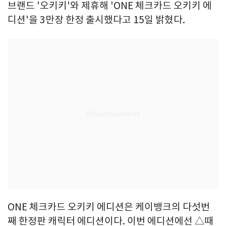
브랜드 '오키키'와 제휴해 'ONE 체크카드 오키키 에
디션'을 3만장 한정 출시했다고 15일 밝혔다.
ONE 체크카드 오키키 에디션은 케이뱅크의 다섯번
째 한정판 캐릭터 에디션이다. 이번 에디션에선 △때