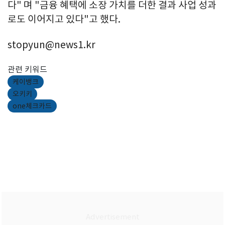
다" 며 "금융 혜택에 소장 가치를 더한 결과 사업 성과
로도 이어지고 있다"고 했다.
stopyun@news1.kr
관련 키워드
케이뱅크
오키키
one체크카드