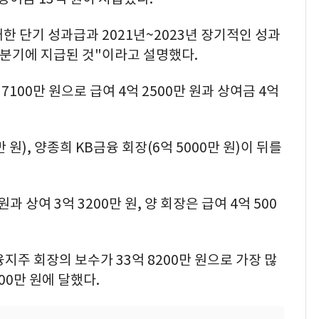
대한 단기 성과급과 2021년~2023년 장기적인 성과
 2분기에 지급된 것"이라고 설명했다.
100만 원으로 급여 4억 2500만 원과 상여금 4억
 원), 양종희 KB금융 회장(6억 5000만 원)이 뒤를
원과 상여 3억 3200만 원, 양 회장은 급여 4억 500
지주 회장의 보수가 33억 8200만 원으로 가장 많
200만 원에 달했다.