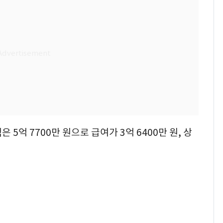
5억 7700만 원으로 급여가 3억 6400만 원, 상