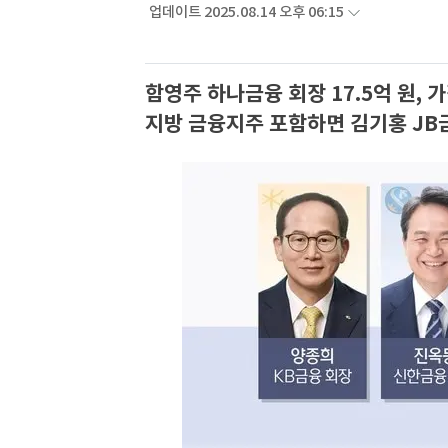
업데이트 2025.08.14 오후 06:15
함영주 하나금융 회장 17.5억 원, 
지방 금융지주 포함하면 김기홍 JB금융