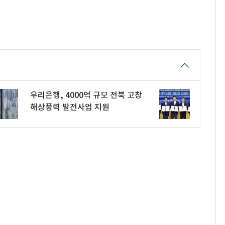
우리은행, 4000억 규모 전북 고창
해상풍력 발전사업 지원