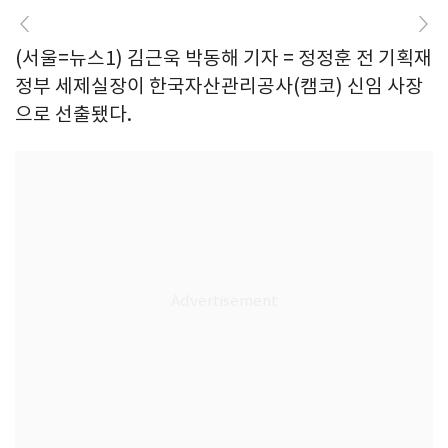
(서울=뉴스1) 김근욱 박동해 기자 = 정정훈 전 기획재
정부 세제실장이 한국자산관리공사(캠코) 신임 사장
으로 선출됐다.