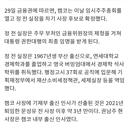
29일 금융권에 따르면, 캠코는 이날 임시주주총회를
열고 정 전 실장을 차기 사장 후보로 확정했다.
정 전 실장은 주무 부처인 금융위원장의 제청을 거쳐
대통령 권한대행의 최종 임명을 받게 된다.
정 전 실장은 1967년생 부산 출신으로, 연세대학교
경제학과를 졸업하고 영국 버밍엄대에서 경제학 석사
학위를 취득했다. 행정고시 37회로 공직에 입문해 기
획재정부에서 재산소비세정책관, 세제실장 등을 역임
했다.
캠코 사장에 기재부 출신 인사가 선출된 것은 2021년
퇴임한 문성유 전 사장 이후 약 3년 만이다. 권남주 현
사장은 캠코 내부 출신 인사였다.