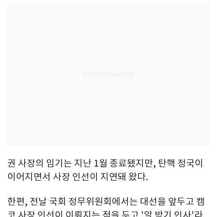
권 사장의 임기는 지난 1월 종료됐지만, 탄핵 정국이
이어지면서 사장 인선이 지연돼 왔다.
한편, 전날 국회 정무위원회에서는 대선을 앞두고 캠
코 사장 인선이 이뤄지는 점을 두고 '알 박기 인사'라