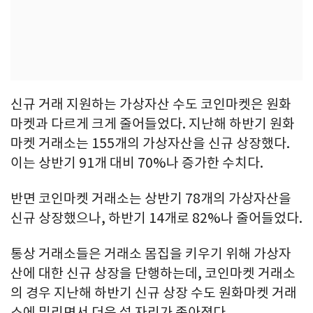
신규 거래 지원하는 가상자산 수도 코인마켓은 원화
마켓과 다르게 크게 줄어들었다. 지난해 하반기 원화
마켓 거래소는 155개의 가상자산을 신규 상장했다.
이는 상반기 91개 대비 70%나 증가한 수치다.
반면 코인마켓 거래소는 상반기 78개의 가상자산을
신규 상장했으나, 하반기 14개로 82%나 줄어들었다.
통상 거래소들은 거래소 몸집을 키우기 위해 가상자
산에 대한 신규 상장을 단행하는데, 코인마켓 거래소
의 경우 지난해 하반기 신규 상장 수도 원화마켓 거래
소에 밀리면서 더욱 설 자리가 좁아졌다.