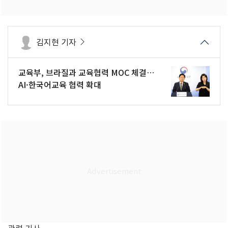
김지현 기자
교육부, 브라질과 교육협력 MOC 체결…
AI·한국어교육 협력 확대