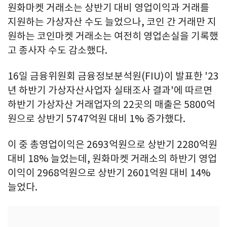
원화마켓 거래소는 상반기 대비 영업이익과 거래를
지원하는 가상자산 수도 늘었으나, 코인 간 거래만 지
원하는 코인마켓 거래소는 여전히 영업손실을 기록했
고 종사자 수도 감소했다.
16일 금융위원회 금융정보분석원(FIU)이 발표한 '23
년 하반기 가상자산사업자 실태조사 결과'에 따르면
하반기 가상자산 거래업자의 22곳의 매출은 5800억
원으로 상반기 5747억원 대비 1% 증가했다.
이 중 총영업이익은 2693억원으로 상반기 2280억원
대비 18% 늘었는데, 원화마켓 거래소의 하반기 영업
이익이 2968억원으로 상반기 2601억원 대비 14%
늘었다.