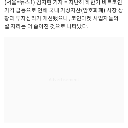
(서울=뉴스1) 김지현 기자 = 지난해 하반기 비트코인
가격 급등으로 인해 국내 가상자산(암호화폐) 시장 상
황과 투자심리가 개선됐으나, 코인마켓 사업자들의
설 자리는 더 좁아진 것으로 나타났다.