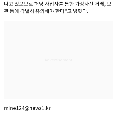
나고 있으므로 해당 사업자를 통한 가상자산 거래, 보
관 등에 각별히 유의해야 한다"고 밝혔다.
mine124@news1.kr