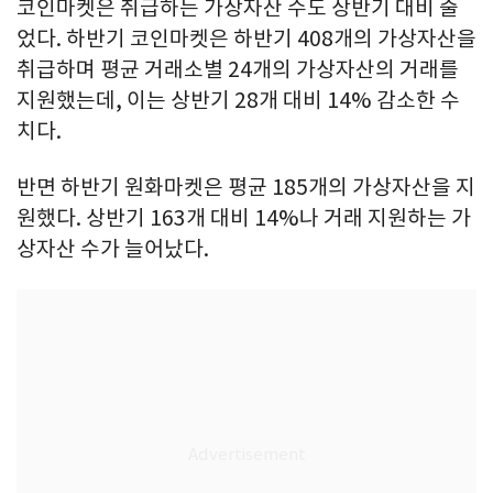
코인마켓은 취급하는 가상자산 수도 상반기 대비 줄
었다. 하반기 코인마켓은 하반기 408개의 가상자산을
취급하며 평균 거래소별 24개의 가상자산의 거래를
지원했는데, 이는 상반기 28개 대비 14% 감소한 수
치다.
반면 하반기 원화마켓은 평균 185개의 가상자산을 지
원했다. 상반기 163개 대비 14%나 거래 지원하는 가
상자산 수가 늘어났다.