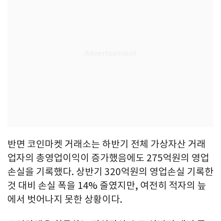
반면 코인마켓 거래소는 하반기 전체 가상자산 거래
업자의 총영업이익이 증가했음에도 275억원의 영업
손실을 기록했다. 상반기 320억원의 영업손실 기록한
것 대비 손실 폭을 14% 줄였지만, 여전히 적자의 늪
에서 벗어나지 못한 상황이다.