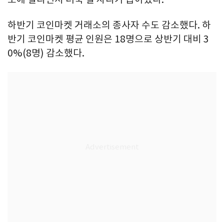
하반기 코인마켓 거래소의 종사자 수도 감소했다. 하
반기 코인마켓 평균 인원은 18명으로 상반기 대비 3
0%(8명) 감소했다.