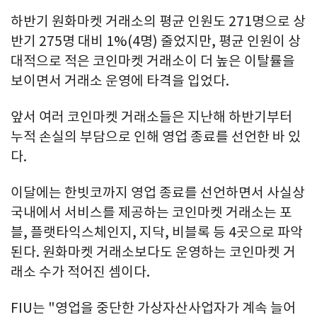
하반기 원화마켓 거래소의 평균 인원도 271명으로 상
반기 275명 대비 1%(4명) 줄었지만, 평균 인원이 상
대적으로 적은 코인마켓 거래소이 더 높은 이탈률을
보이면서 거래소 운영에 타격을 입었다.
앞서 여러 코인마켓 거래소들은 지난해 하반기부터
누적 손실의 부담으로 인해 영업 종료를 선언한 바 있
다.
이달에는 한빗코까지 영업 종료를 선언하면서 사실상
국내에서 서비스를 제공하는 코인마켓 거래소는 포
블, 플랫타익스체인지, 지닥, 비블록 등 4곳으로 파악
된다. 원화마켓 거래소보다도 운영하는 코인마켓 거
래소 수가 적어진 셈이다.
FIU는 "영업을 중단한 가상자산사업자가 계속 늘어