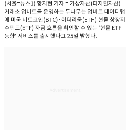
(서울=뉴스1) 황지현 기자 = 가상자산(디지털자산)
거래소 업비트를 운영하는 두나무는 업비트 데이터랩
에 미국 비트코인(BTC)·이더리움(ETH) 현물 상장지
수펀드(ETF) 자금 흐름을 확인할 수 있는 '현물 ETF
동향' 서비스를 출시했다고 25일 밝혔다.