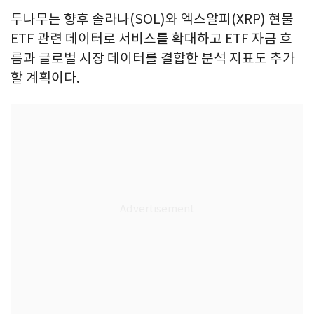
두나무는 향후 솔라나(SOL)와 엑스알피(XRP) 현물
ETF 관련 데이터로 서비스를 확대하고 ETF 자금 흐
름과 글로벌 시장 데이터를 결합한 분석 지표도 추가
할 계획이다.