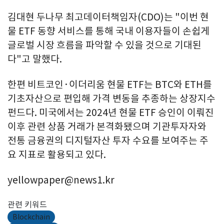
김대현 두나무 최고데이터책임자(CDO)는 "이번 현
물 ETF 동향 서비스를 통해 국내 이용자들이 손쉽게
글로벌 시장 흐름을 파악할 수 있을 것으로 기대된
다"고 말했다.
한편 비트코인·이더리움 현물 ETF는 BTC와 ETH를
기초자산으로 편입해 가격 변동을 추종하는 상장지수
펀드다. 미국에서는 2024년 현물 ETF 승인이 이뤄진
이후 관련 상품 거래가 본격화됐으며 기관투자자와
전통 금융권의 디지털자산 투자 수요를 보여주는 주
요 지표로 활용되고 있다.
yellowpaper@news1.kr
관련 키워드
Blockchain