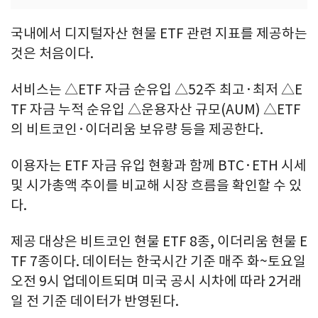
국내에서 디지털자산 현물 ETF 관련 지표를 제공하는
것은 처음이다.
서비스는 △ETF 자금 순유입 △52주 최고·최저 △E
TF 자금 누적 순유입 △운용자산 규모(AUM) △ETF
의 비트코인·이더리움 보유량 등을 제공한다.
이용자는 ETF 자금 유입 현황과 함께 BTC·ETH 시세
및 시가총액 추이를 비교해 시장 흐름을 확인할 수 있
다.
제공 대상은 비트코인 현물 ETF 8종, 이더리움 현물 E
TF 7종이다. 데이터는 한국시간 기준 매주 화~토요일
오전 9시 업데이트되며 미국 공시 시차에 따라 2거래
일 전 기준 데이터가 반영된다.