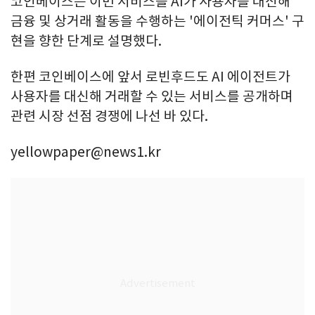
코인베이스는 이번 서비스를 AI가 사용자를 대신해
금융 및 상거래 활동을 수행하는 '에이전틱 커머스' 구
현을 향한 단계로 설명했다.
한편 코인베이스에 앞서 로빈후드도 AI 에이전트가
사용자를 대신해 거래할 수 있는 서비스를 공개하며
관련 시장 선점 경쟁에 나선 바 있다.
yellowpaper@news1.kr