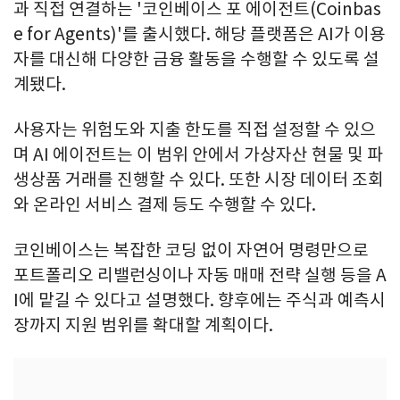
과 직접 연결하는 '코인베이스 포 에이전트(Coinbas
e for Agents)'를 출시했다. 해당 플랫폼은 AI가 이용
자를 대신해 다양한 금융 활동을 수행할 수 있도록 설
계됐다.
사용자는 위험도와 지출 한도를 직접 설정할 수 있으
며 AI 에이전트는 이 범위 안에서 가상자산 현물 및 파
생상품 거래를 진행할 수 있다. 또한 시장 데이터 조회
와 온라인 서비스 결제 등도 수행할 수 있다.
코인베이스는 복잡한 코딩 없이 자연어 명령만으로
포트폴리오 리밸런싱이나 자동 매매 전략 실행 등을 A
I에 맡길 수 있다고 설명했다. 향후에는 주식과 예측시
장까지 지원 범위를 확대할 계획이다.