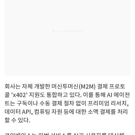
회사는 자체 개발한 머신투머신(M2M) 결제 프로토
콜 'x402' 지원도 통합하고 있다. 이를 통해 AI 에이전
트는 구독이나 수동 결제 절차 없이 프리미엄 리서치,
데이터 API, 컴퓨팅 자원 등에 대한 소액 결제를 처리
할 수 있다.