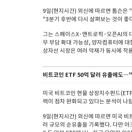
9일(현지시간) 외신에 따르면 톰슨은 
"3분기 후반에 다시 살펴보는 것이 좋
그는 스페이스X·앤트로픽·오픈AI의 대규
무 부담 확대 가능성, 양자컴퓨터에 대
상자산 시장은 여러 악재가 동시에 작
비트코인 ETF 50억 달러 유출에도…
미국 비트코인 현물 상장지수펀드(ETF
력이 점차 완화되고 있다는 분석이 나왔
9일(현지시간) 외신에 따르면 미국 비트코
러 규모의 순유출을 기록했다. 다만 아