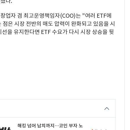
어졌다.
동창업자 겸 최고운영책임자(COO)는 "여러 ETF에
 점은 시장 전반의 매도 압력이 완화되고 있음을 시
지선을 유지한다면 ETF 수요가 다시 시장 상승을 뒷
해킹 넘어 납치까지…코인 부자 노