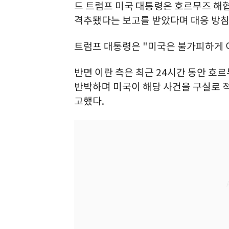
드 트럼프 미국 대통령은 호르무즈 해
격추됐다는 보고를 받았다며 대응 방침
트럼프 대통령은 "미국은 불가피하게 
반면 이란 측은 최근 24시간 동안 호
반박하며 미국이 해당 사건을 구실로 
고했다.