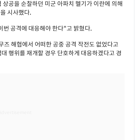
협 상공을 순찰하던 미군 아파치 헬기가 이란에 의해
을 시사했다.
이번 공격에 대응해야 한다"고 밝혔다.
르무즈 해협에서 어떠한 공중 공격 작전도 없었다고
적대 행위를 재개할 경우 단호하게 대응하겠다고 경