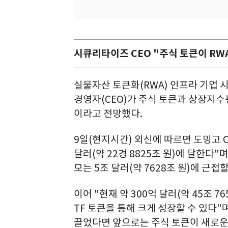
시큐리타이즈 CEO "주식 토큰이 RWA
실물자산 토큰화(RWA) 인프라 기업 시
경영자(CEO)가 주식 토큰과 상장지수펀
이라고 전망했다.
9일(현지시간) 외신에 따르면 도밍고 CE
달러(약 22경 8825조 원)에 달한다
모는 5조 달러(약 7628조 원)에 근접
이어 "현재 약 300억 달러(약 45조 7
TF 토큰을 통해 크게 성장할 수 있다"
끌었다면 앞으로는 주식 토큰이 새로운 