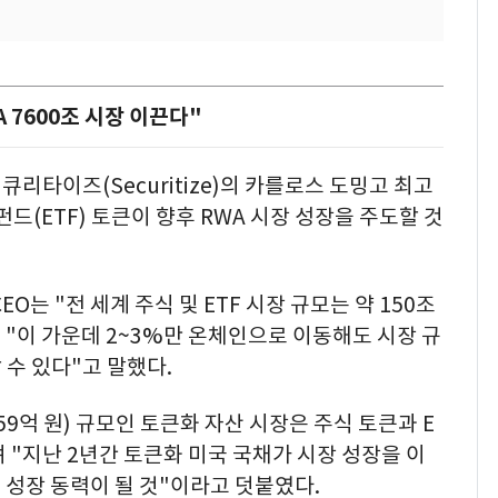
 7600조 시장 이끈다"
큐리타이즈(Securitize)의 카를로스 도밍고 최고
드(ETF) 토큰이 향후 RWA 시장 성장을 주도할 것
O는 "전 세계 주식 및 ETF 시장 규모는 약 150조
"며 "이 가운데 2~3%만 온체인으로 이동해도 시장 규
할 수 있다"고 말했다.
659억 원) 규모인 토큰화 자산 시장은 주식 토큰과 E
며 "지난 2년간 토큰화 미국 국채가 시장 성장을 이
성장 동력이 될 것"이라고 덧붙였다.