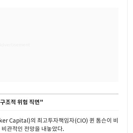
 구조적 위험 직면"
 Capital)의 최고투자책임자(CIO) 퀸 톰슨이 비
 비관적인 전망을 내놓았다.