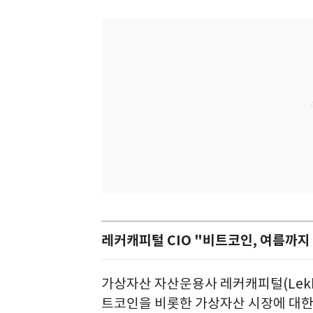
레커캐피털 CIO "비트코인, 여름까지
가상자산 자산운용사 레커캐피털(Lekker
트코인을 비롯한 가상자산 시장에 대한