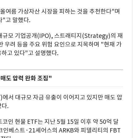
"올여름 가상자산 시장을 피하는 것을 추천한다"며
다"고 말했다.
모 기업공개(IPO), 스트래티지(Strategy)의 재
한 우려 등을 주요 위험 요인으로 지목하며 "현재 가
용하고 있다"고 설명했다.
"매도 압력 완화 조짐"
)에서 대규모 자금 유출이 이어지고 있지만 매도 압
다.
인 현물 ETF는 지난 5월 15일 이후 약 50억 달
크인베스트·21셰어스의 ARKB와 피델리티의 FBT