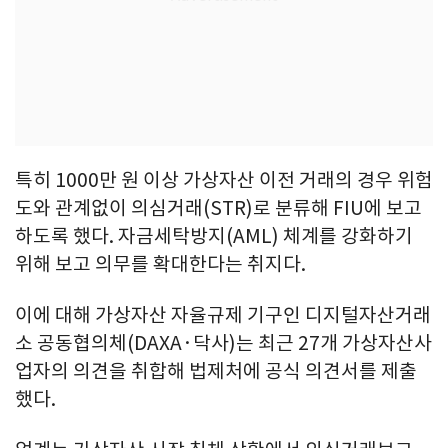
특히 1000만 원 이상 가상자산 이전 거래의 경우 위험
도와 관계없이 의심거래(STR)로 분류해 FIU에 보고
하도록 했다. 자금세탁방지(AML) 체계를 강화하기
위해 보고 의무를 확대한다는 취지다.
이에 대해 가상자산 자율규제 기구인 디지털자산거래
소 공동협의체(DAXA·닥사)는 최근 27개 가상자산사
업자의 의견을 취합해 법제처에 공식 의견서를 제출
했다.