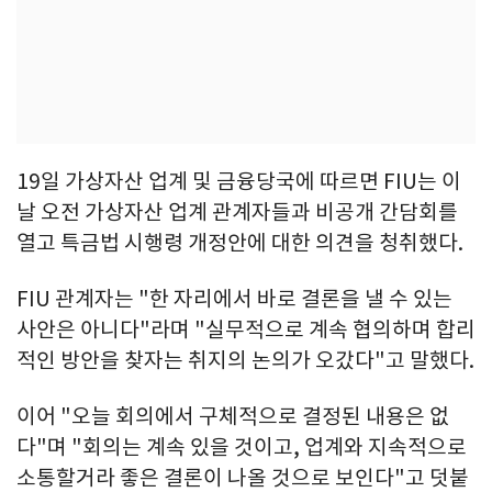
19일 가상자산 업계 및 금융당국에 따르면 FIU는 이
날 오전 가상자산 업계 관계자들과 비공개 간담회를
열고 특금법 시행령 개정안에 대한 의견을 청취했다.
FIU 관계자는 "한 자리에서 바로 결론을 낼 수 있는
사안은 아니다"라며 "실무적으로 계속 협의하며 합리
적인 방안을 찾자는 취지의 논의가 오갔다"고 말했다.
이어 "오늘 회의에서 구체적으로 결정된 내용은 없
다"며 "회의는 계속 있을 것이고, 업계와 지속적으로
소통할거라 좋은 결론이 나올 것으로 보인다"고 덧붙