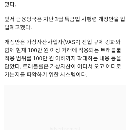
였다.
앞서 금융당국은 지난 3월 특금법 시행령 개정안을 입
법예고했다.
개정안은 가상자산사업자(VASP) 진입 규제 강화와
함께 현재 100만 원 이상 거래에 적용되는 트래블룰
적용 범위를 100만 원 이하까지 확대하는 내용 등을
담았다. 트래블룰은 가상자산이 어디서 오고 어디로
가는지를 파악하기 위한 시스템이다.