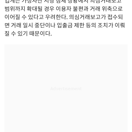
업계는 가상자산 시장 침체 상황에서 의심거래보고
범위까지 확대될 경우 이용자 불편과 거래 위축으로
이어질 수 있다고 우려한다. 의심거래보고가 접수되
면 거래 일시 중단이나 입출금 제한 등의 조치가 이뤄
질 수 있기 때문이다.