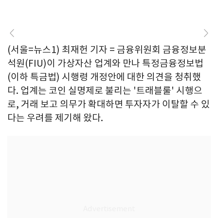
(서울=뉴스1) 최재헌 기자 = 금융위원회 금융정보분
석원(FIU)이 가상자산 업계와 만나 특정금융정보법
(이하 특금법) 시행령 개정안에 대한 의견을 청취했
다. 업계는 코인 실명제로 불리는 '트래블룰' 시행으
로, 거래 보고 의무가 확대하면 투자자가 이탈할 수 있
다는 우려를 제기해 왔다.