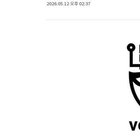
2026.05.12 오후 02:37