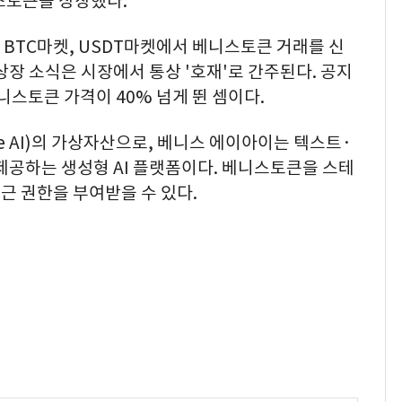
니스토큰을 상장했다.
 BTC마켓, USDT마켓에서 베니스토큰 거래를 신
상장 소식은 시장에서 통상 '호재'로 간주된다. 공지
니스토큰 가격이 40% 넘게 뛴 셈이다.
e AI)의 가상자산으로, 베니스 에이아이는 텍스트·
 제공하는 생성형 AI 플랫폼이다. 베니스토큰을 스테
접근 권한을 부여받을 수 있다.