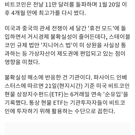
비트코인은 전날 11만 달러를 돌파하며 1월 20일 이
후 4개월 만에 최고가를 다시 썼다.
미국과 중국의 관세 전쟁이 세 달간 '휴전 모드'에 돌
입하면서 거시경제 불확실성이 줄어든데다, 스테이블
코인 규제 법안 '지니어스 법'이 미 상원을 사실상 통
과하는 등 가상자산이 제도권에 편입되고 있는 점이
영향을 미쳤다.
불확실성 해소에 반응한 건 기관이다. 파사이드 인베
스터스에 따르면 21일(현지시간) 기준 미국 비트코인
현물 상장지수펀드(ETF)는 6거래일 연속 '순유입'을
기록했다. 통상 현물 ETF는 기관투자자들이 비트코
인에 투자하기 위해 활용하는 수단으로 꼽힌다.