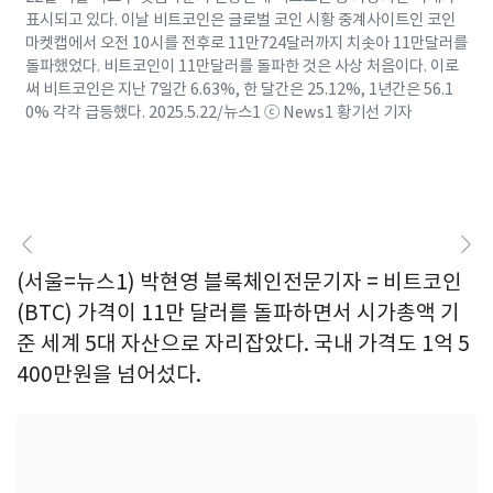
표시되고 있다. 이날 비트코인은 글로벌 코인 시황 중계사이트인 코인
마켓캡에서 오전 10시를 전후로 11만724달러까지 치솟아 11만달러를
돌파했었다. 비트코인이 11만달러를 돌파한 것은 사상 처음이다. 이로
써 비트코인은 지난 7일간 6.63%, 한 달간은 25.12%, 1년간은 56.1
0% 각각 급등했다. 2025.5.22/뉴스1 ⓒ News1 황기선 기자
(서울=뉴스1) 박현영 블록체인전문기자 = 비트코인
(BTC) 가격이 11만 달러를 돌파하면서 시가총액 기
준 세계 5대 자산으로 자리잡았다. 국내 가격도 1억 5
400만원을 넘어섰다.