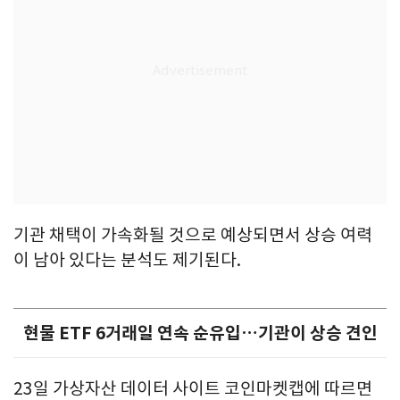
기관 채택이 가속화될 것으로 예상되면서 상승 여력
이 남아 있다는 분석도 제기된다.
현물 ETF 6거래일 연속 순유입…기관이 상승 견인
23일 가상자산 데이터 사이트 코인마켓캡에 따르면