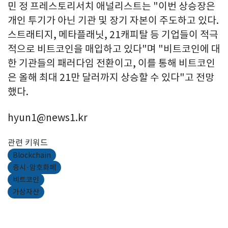
민 정 프레스토리서치 애널리스트는 "이번 상승장은
개인 투기가 아닌 기관 및 장기 자본이 주도하고 있다.
스트래티지, 메타플래닛, 21캐피탈 등 기업들이 적극
적으로 비트코인을 매입하고 있다"며 "비트코인에 대
한 기관들의 패러다임 전환이고, 이를 통해 비트코인
은 올해 최대 21만 달러까지 상승할 수 있다"고 전망
했다.
hyun1@news1.kr
관련 키워드
Blockchain
증시·암호화폐
비트코인
가상자산