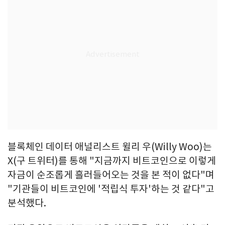
블록체인 데이터 애널리스트 윌리 우(Willy Woo)는
X(구 트위터)를 통해 "지금까지 비트코인으로 이렇게
자금이 순조롭게 흘러들어오는 것을 본 적이 없다"며
"기관들이 비트코인에 '적립식 투자'하는 것 같다"고
분석했다.