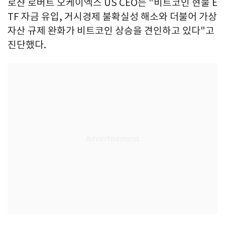
로샨 로버트 오케이엑스 US CEO는 "비트코인 현물 E
TF 자금 유입, 거시경제 불확실성 해소와 더불어 가상
자산 규제 완화가 비트코인 상승을 견인하고 있다"고
진단했다.