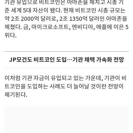
기관 유입으로 비트코인은 아마존을 제치고 시총 기
준 세계 5대 자산이 됐다. 현재 비트코인 시총 규모는
약 2조 2000억 달러로, 2조 1350억 달러인 아마존을
제쳤다. 금, 마이크로소프트, 엔비디아, 애플에 이은 5
위다.
JP모건도 비트코인 도입…기관 채택 가속화 전망
이처럼 기관 자금이 유입되고 있는 가운데, 기관이 비
트코인을 도입하는 사례도 더 늘어날 것이란 전망이
제기된다.