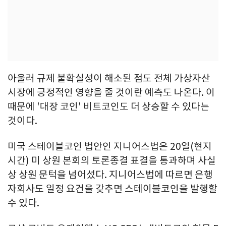
아울러 규제 불확실성이 해소된 점도 전체 가상자산
시장에 긍정적인 영향을 줄 것이란 예측도 나온다. 이
때문에 '대장 코인' 비트코인도 더 상승할 수 있다는
것이다.
미국 스테이블코인 법안인 지니어스법은 20일(현지
시간) 미 상원 본회의 토론종결 표결을 통과하며 사실
상 상원 문턱을 넘어섰다. 지니어스법에 따르면 은행
자회사도 일정 요건을 갖추면 스테이블코인을 발행할
수 있다.