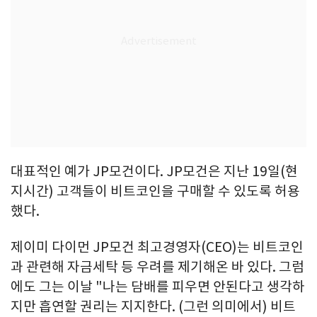
대표적인 예가 JP모건이다. JP모건은 지난 19일(현
지시간) 고객들이 비트코인을 구매할 수 있도록 허용
했다.
제이미 다이먼 JP모건 최고경영자(CEO)는 비트코인
과 관련해 자금세탁 등 우려를 제기해온 바 있다. 그럼
에도 그는 이날 "나는 담배를 피우면 안된다고 생각하
지만 흡연할 권리는 지지한다. (그런 의미에서) 비트