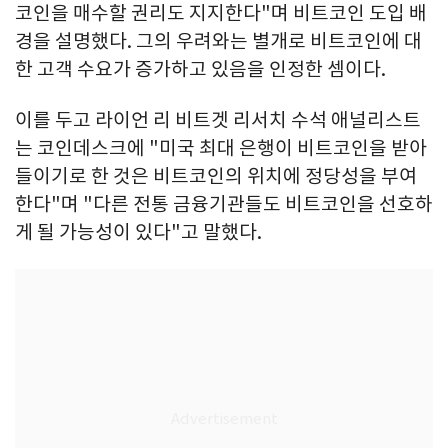
코인을 매수할 권리도 지지한다"며 비트코인 도입 배
경을 설명했다. 그의 우려와는 별개로 비트코인에 대
한 고객 수요가 증가하고 있음을 인정한 셈이다.
이를 두고 라이언 리 비트겟 리서치 수석 애널리스트
는 코인데스크에 "미국 최대 은행이 비트코인을 받아
들이기로 한 것은 비트코인의 위치에 정당성을 부여
한다"며 "다른 전통 금융기관들도 비트코인을 선호하
게 될 가능성이 있다"고 말했다.