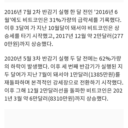
2016년 7월 2차 반감기 실행 한 달 전인 '2016년 6
월'에도 비트코인은 31%가량의 급락세를 기록했다.
이후 3달여 가 지난 10월달이 돼서야 비트코인은 상
승세를 타기 시작했고, 2017년 12월 약 2만달러(277
0만원)까지 상승했다.
2020년 5월 3차 반감기 실행 두 달 전에는 62%가량
의 하락이 발생했다. 이후 세 번째 반감기가 실행된 지
두 달여가 지난 7월이 돼서야 1만달러(1385만원)를
재돌파하며 본격적인 강세장으로 전환하기 시작했다.
이후 그해 12월 2만달러선을 돌파한 비트코인은 202
1년 3월 약 6만달러(8310만원)까지 상승했다.