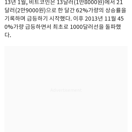
13년 1월, 비트코인은 13달러(1만8000원)에서 21
달러(2만9000원)으로 한 달간 62%가량의 상승률을
기록하며 급등하기 시작했다. 이후 2013년 11월 45
0%가량 급등하면서 최초로 1000달러선을 돌파했
다.