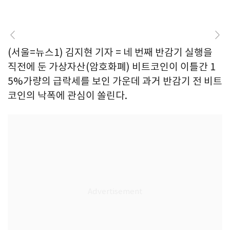
(서울=뉴스1) 김지현 기자 = 네 번째 반감기 실행을
직전에 둔 가상자산(암호화폐) 비트코인이 이틀간 1
5%가량의 급락세를 보인 가운데 과거 반감기 전 비트
코인의 낙폭에 관심이 쏠린다.