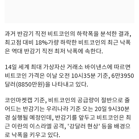
과거 반감기 직전 비트코인의 하락폭을 분석한 결과,
최고점 대비 18%가량 하락한 비트코인의 최근 낙폭
은 역대 반감기 직전 최저 낙폭에 속한다.
14일 세계 최대 가상자산 거래소 바이낸스에 따르면
비트코인 가격은 이날 오전 10시35분 기준, 6만3950
달러(8850만원)을 나타내고 있다.
코인마켓캡 기준, 비트코인의 공급량이 절반으로 줄
어드는 반감기는 우리나라 기준 오는 20일 9시30분
경 실행될 예정인데, 반감기를 앞두고 비트코인은 최
근 이란의 이스라엘 공격, '강달러 현상' 등을 배경으
로 낙폭을 키우고 있다.