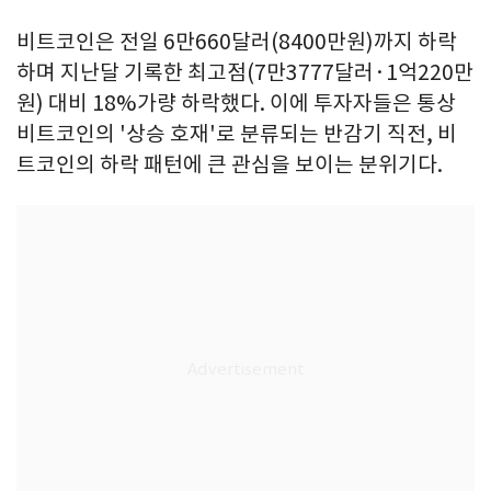
비트코인은 전일 6만660달러(8400만원)까지 하락
하며 지난달 기록한 최고점(7만3777달러·1억220만
원) 대비 18%가량 하락했다. 이에 투자자들은 통상
비트코인의 '상승 호재'로 분류되는 반감기 직전, 비
트코인의 하락 패턴에 큰 관심을 보이는 분위기다.