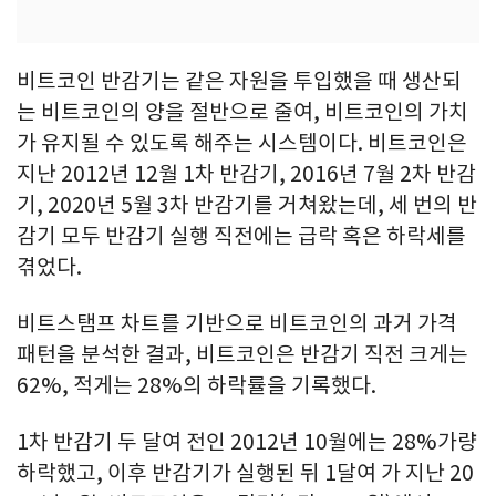
비트코인 반감기는 같은 자원을 투입했을 때 생산되
는 비트코인의 양을 절반으로 줄여, 비트코인의 가치
가 유지될 수 있도록 해주는 시스템이다. 비트코인은
지난 2012년 12월 1차 반감기, 2016년 7월 2차 반감
기, 2020년 5월 3차 반감기를 거쳐왔는데, 세 번의 반
감기 모두 반감기 실행 직전에는 급락 혹은 하락세를
겪었다.
비트스탬프 차트를 기반으로 비트코인의 과거 가격
패턴을 분석한 결과, 비트코인은 반감기 직전 크게는
62%, 적게는 28%의 하락률을 기록했다.
1차 반감기 두 달여 전인 2012년 10월에는 28%가량
하락했고, 이후 반감기가 실행된 뒤 1달여 가 지난 20