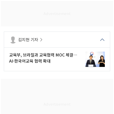
김지현 기자
교육부, 브라질과 교육협력 MOC 체결…
AI·한국어교육 협력 확대