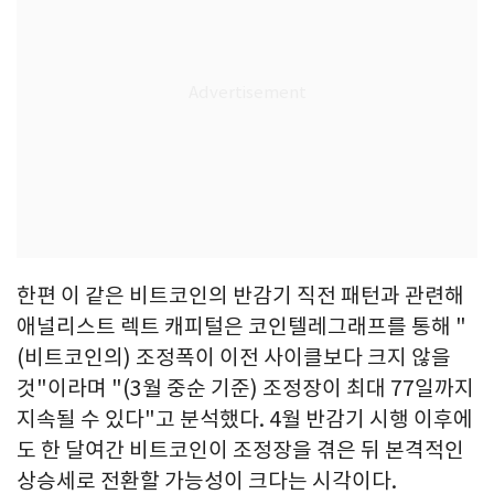
한편 이 같은 비트코인의 반감기 직전 패턴과 관련해
애널리스트 렉트 캐피털은 코인텔레그래프를 통해 "
(비트코인의) 조정폭이 이전 사이클보다 크지 않을
것"이라며 "(3월 중순 기준) 조정장이 최대 77일까지
지속될 수 있다"고 분석했다. 4월 반감기 시행 이후에
도 한 달여간 비트코인이 조정장을 겪은 뒤 본격적인
상승세로 전환할 가능성이 크다는 시각이다.