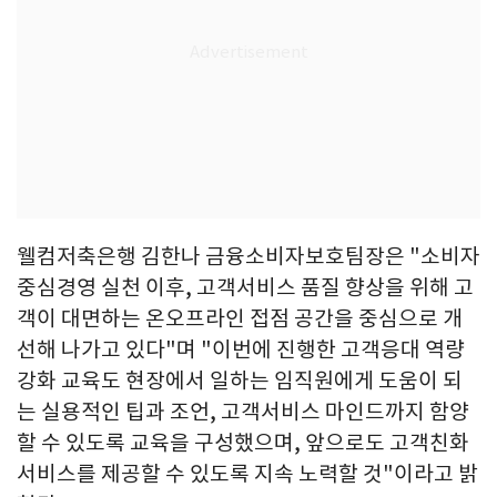
웰컴저축은행 김한나 금융소비자보호팀장은 "소비자
중심경영 실천 이후, 고객서비스 품질 향상을 위해 고
객이 대면하는 온오프라인 접점 공간을 중심으로 개
선해 나가고 있다"며 "이번에 진행한 고객응대 역량
강화 교육도 현장에서 일하는 임직원에게 도움이 되
는 실용적인 팁과 조언, 고객서비스 마인드까지 함양
할 수 있도록 교육을 구성했으며, 앞으로도 고객친화
서비스를 제공할 수 있도록 지속 노력할 것"이라고 밝