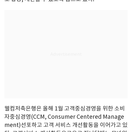
웰컴저축은행은 올해 1월 고객중심경영을 위한 소비
자중심경영(CCM, Consumer Centered Manage
ment)선포하고 고객 서비스 개선활동을 이어가고 있