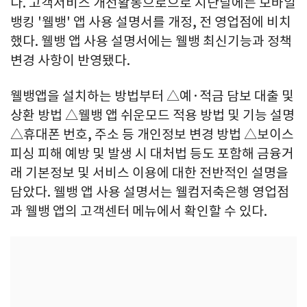
다. 고객서비스 개선활동으로으로 지난달에는 모바일
뱅킹 '웰뱅' 앱 사용 설명서를 개정, 전 영업점에 비치
했다. 웰뱅 앱 사용 설명서에는 웰뱅 최신기능과 정책
변경 사항이 반영됐다.
웰뱅앱을 설치하는 방법부터 △예·적금 담보 대출 및
상환 방법 △웰뱅 앱 쉬운모드 적용 방법 및 기능 설명
△휴대폰 번호, 주소 등 개인정보 변경 방법 △보이스
피싱 피해 예방 및 발생 시 대처법 등도 포함해 금융거
래 기본정보 및 서비스 이용에 대한 전반적인 설명을
담았다. 웰뱅 앱 사용 설명서는 웰컴저축은행 영업점
과 웰뱅 앱의 고객센터 메뉴에서 확인할 수 있다.