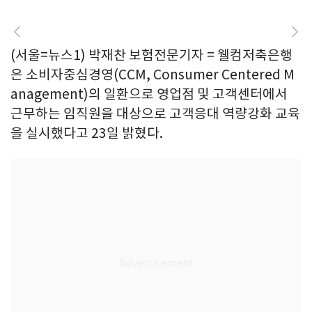
(서울=뉴스1) 박재찬 보험전문기자 = 웰컴저축은행
은 소비자중심경영(CCM, Consumer Centered M
anagement)의 일환으로 영업점 및 고객센터에서
근무하는 임직원을 대상으로 고객응대 역량강화 교육
을 실시했다고 23일 밝혔다.