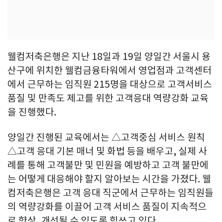
웰컴저축은행은 지난 18일과 19일 양일간 서울시 용
산구에 위치한 웰컴금융타워에서 영업점과 고객센터
에서 근무하는 임직원 215명을 대상으로 고객서비스
품질 및 만족도 제고를 위한 고객응대 역량강화 교육
을 진행했다.
양일간 진행된 교육에서는 △고객중심 서비스 원칙
△고객 응대 기본 매너 및 화법 등을 배우고, 실제 사
례를 통해 고객불만 및 민원을 예방하고 고객 불만에
는 어떻게 대응해야 할지 알아보는 시간을 가졌다. 웰
컴저축은행은 고객 응대 직군에서 근무하는 임직원들
의 역량강화를 이끌어 고객 서비스 품질이 지속적으
로 향상, 개선될 수 있도록 힘쓰고 있다.