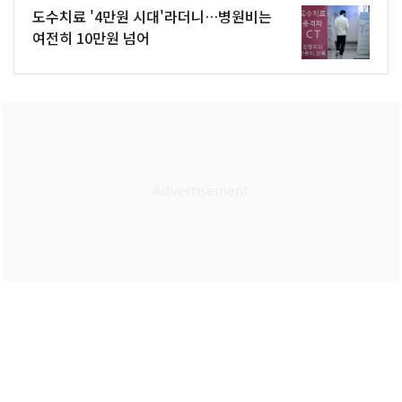
도수치료 '4만원 시대'라더니…병원비는
여전히 10만원 넘어