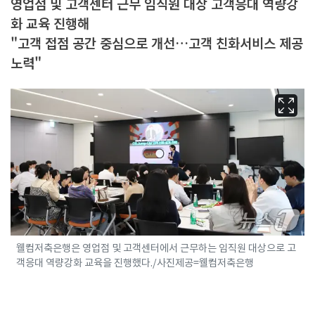
영업점 및 고객센터 근무 임직원 대상 고객응대 역량강
화 교육 진행해
"고객 접점 공간 중심으로 개선…고객 친화서비스 제공
노력"
웰컴저축은행은 영업점 및 고객센터에서 근무하는 임직원 대상으로 고
객응대 역량강화 교육을 진행했다./사진제공=웰컴저축은행