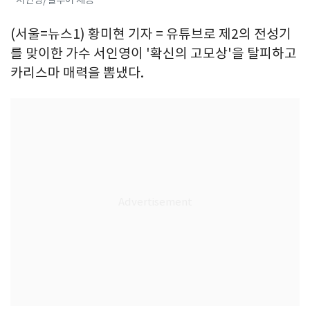
(서울=뉴스1) 황미현 기자 = 유튜브로 제2의 전성기
를 맞이한 가수 서인영이 '확신의 고모상'을 탈피하고
카리스마 매력을 뽐냈다.