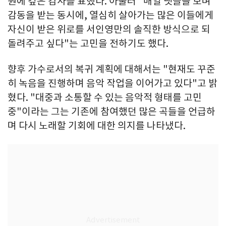
원에 깊은 감사를 표했다. 아울러 "매일 댓글을 보며
감동을 받는 동시에, 열심히 살아가는 많은 이들에게
자신이 받은 위로를 서인영만의 솔직한 방식으로 되
돌려주고 싶다"는 고민을 전하기도 했다.
향후 가수로서의 복귀 계획에 대해서는 "현재도 꾸준
히 녹음을 진행하며 음악 작업을 이어가고 있다"고 밝
혔다. "대중과 소통할 수 있는 음악적 형태를 고민
중"이라는 그는 기존에 참여했던 많은 곡들을 언급하
며 다시 노래할 기회에 대한 의지를 나타냈다.