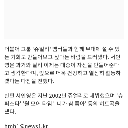
더불어 그룹 '쥬얼리' 멤버들과 함께 무대에 설 수 있
는 기회도 만들어보고 싶다는 바람을 드러냈다. 서인
영은 과거와 달리 이제는 대중이 자신을 만들어준다
고 생각한다며, 앞으로 더욱 건강하고 열심히 활동하
겠다는 다짐을 전했다.
한편 서인영은 지난 2002년 쥬얼리로 데뷔했으며 '슈
퍼스타' '원 모어 타임' '니가 참 좋아' 등의 히트곡을
냈다.
hmh1@news1.kr