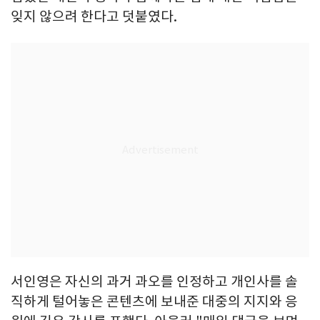
잊지 않으려 한다고 덧붙였다.
서인영은 자신의 과거 과오를 인정하고 개인사를 솔
직하게 털어놓은 콘텐츠에 보내준 대중의 지지와 응