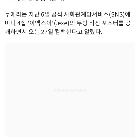
누에라는 지난 6일 공식 사회관계망서비스(SNS)에
미니 4집 '이엑스이'(.exe)의 무빙 티징 포스터를 공
개하면서 오는 27일 컴백한다고 알렸다.