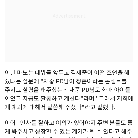
이날 마노는 데뷔를 앞두고 김재중이 어떤 조언을 해
줬냐는 질문에 "재중 PD님이 청춘이라는 콘셉트를
주시고 설명을 해주셨는데 재중 PD님도 한때 아이돌
이었고 지금도 활동하고 계신다"라며 "그래서 저희에
게 예의에 대해서 말씀해 주셨다"라고 말했다.
이어 "인사를 잘하고 예의가 있어야지 주변 분들도 좋
게 봐주시고 성장할 수 있는 계기가 될 수 있다고 해주