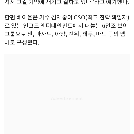
셔서 그걸 기억에 새기고 잘하고 있다"라고 얘기했다.
한편 베이온은 가수 김재중이 CSO(최고 전략 책임자)
로 있는 인코드 엔터테인먼트에서 내놓는 6인조 보이
그룹으로 센, 마사토, 아양, 진위, 테루, 마노 등의 멤
버로 구성됐다.