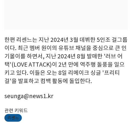
한편 리센느는 지난 2024년 3월 데뷔한 5인조 걸그룹
이다. 최근 멤버 원이의 유튜브 채널을 중심으로 큰 인
기몰이를 하면서, 지난 2024년 8월 발매한 '러브 어
택'(LOVE ATTACK)이 2년 만에 역주행 돌풍을 일으
키고 있다. 이들은 오는 8일 리메이크 싱글 '프리티
걸'을 발표하고 컴백 활동에 돌입한다.
seunga@news1.kr
관련 키워드
리센느