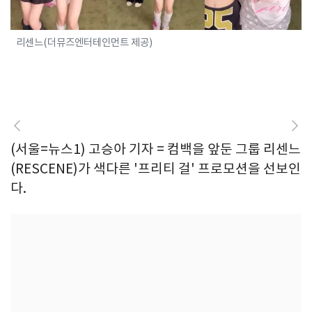
리센느(더뮤즈엔터테인먼트 제공)
(서울=뉴스1) 고승아 기자 = 컴백을 앞둔 그룹 리센느
(RESCENE)가 색다른 '프리티 걸' 프로모션을 선보인
다.