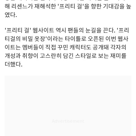
해 리센느가 재해석한 '프리티 걸'을 향한 기대감을 높
였다.
'프리티 걸' 웹사이트 역시 팬들의 눈길을 끈다. '프리
티걸의 비밀 옷장'이라는 타이틀로 오픈된 이번 웹사
이트는 멤버들이 직접 꾸민 캐릭터도 공개돼 각자의
개성과 취향이 고스란히 담긴 스타일로 보는 재미를
더했다.