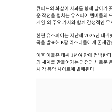
큐피드의 화살이 사과를 향해 날아가 
운 작전을 펼치는 유스피어 멤버들의 모
게임'의 주요 가사와 함께 감성적인 무
한편 유스피어는 지난해 2025년 데뷔했으며
곡을 발표해 K팝 리스너들에게 존재감
이후 이들은 데뷔 1년여 만에 컴백한다
의 세계를 만들어가는 과정과 새로운 음악
시 각 음악 사이트에 발매된다