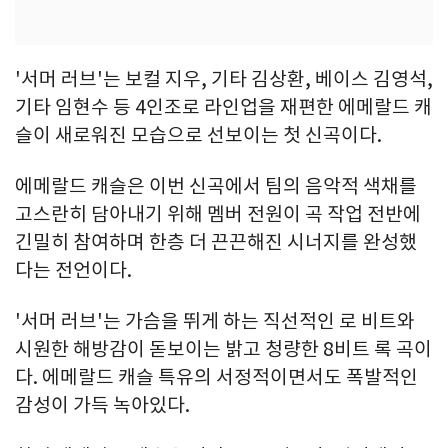
'서머 러브'는 보컬 지우, 기타 김상환, 베이스 김영석,
기타 임현수 등 4인조로 라인업을 재편한 에메랄드 캐
슬이 새로워진 모습으로 선보이는 첫 신곡이다.
에메랄드 캐슬은 이번 신곡에서 팀의 음악적 색채를
고스란히 담아내기 위해 멤버 전원이 곡 작업 전반에
긴밀히 참여하며 한층 더 끈끈해진 시너지를 완성했
다는 전언이다.
'서머 러브'는 가슴을 뛰게 하는 직선적인 로 비트와
시원한 해방감이 돋보이는 밝고 청량한 8비트 록 곡이
다. 에메랄드 캐슬 특유의 서정적이면서도 폭발적인
감성이 가득 녹아있다.