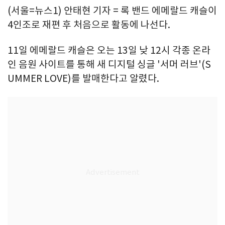
(서울=뉴스1) 안태현 기자 = 록 밴드 에메랄드 캐슬이
4인조로 재편 후 처음으로 활동에 나선다.
11일 에메랄드 캐슬은 오는 13일 낮 12시 각종 온라
인 음원 사이트를 통해 새 디지털 싱글 '서머 러브'(S
UMMER LOVE)를 발매한다고 알렸다.