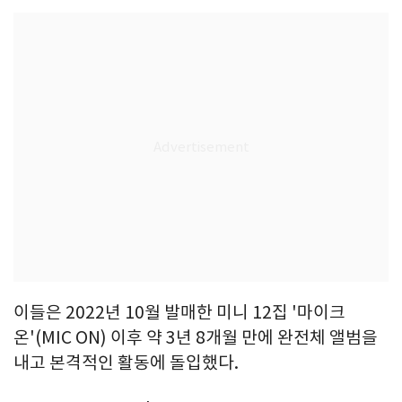
이들은 2022년 10월 발매한 미니 12집 '마이크
온'(MIC ON) 이후 약 3년 8개월 만에 완전체 앨범을
내고 본격적인 활동에 돌입했다.