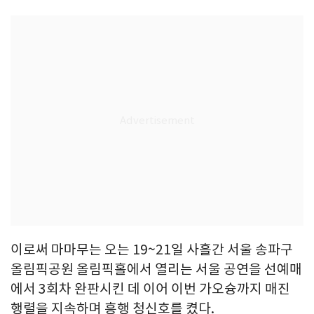
이로써 마마무는 오는 19~21일 사흘간 서울 송파구
올림픽공원 올림픽홀에서 열리는 서울 공연을 선예매
에서 3회차 완판시킨 데 이어 이번 가오슝까지 매진
행렬을 지속하며 흥행 청신호를 켰다.