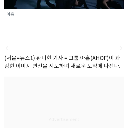
아홉
(서울=뉴스1) 황미현 기자 = 그룹 아홉(AHOF)이 과
감한 이미지 변신을 시도하며 새로운 도약에 나선다.