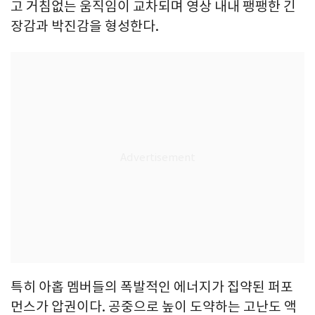
고 거침없는 움직임이 교차되며 영상 내내 팽팽한 긴
장감과 박진감을 형성한다.
특히 아홉 멤버들의 폭발적인 에너지가 집약된 퍼포
먼스가 압권이다. 공중으로 높이 도약하는 고난도 액