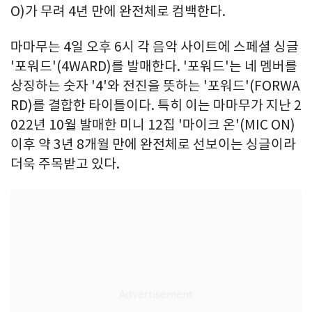
O)가 무려 4년 만에 완전체로 컴백한다.
마마무는 4일 오후 6시 각 음악 사이트에 스페셜 싱글
'포워드'(4WARD)를 발매한다. '포워드'는 네 멤버를
상징하는 숫자 '4'와 전진을 뜻하는 '포워드'(FORWA
RD)를 결합한 타이틀이다. 특히 이는 마마무가 지난 2
022년 10월 발매한 미니 12집 '마이크 온'(MIC ON)
이후 약 3년 8개월 만에 완전체로 선보이는 싱글이라
더욱 주목받고 있다.