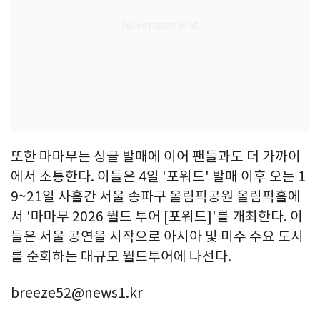
또한 마마무는 싱글 발매에 이어 팬들과도 더 가까이
에서 소통한다. 이들은 4일 '포워드' 발매 이후 오는 1
9~21일 사흘간 서울 송파구 올림픽공원 올림픽홀에
서 '마마무 2026 월드 투어 [포워드]'를 개최한다. 이
들은 서울 공연을 시작으로 아시아 및 미주 주요 도시
를 순회하는 대규모 월드투어에 나선다.
breeze52@news1.kr