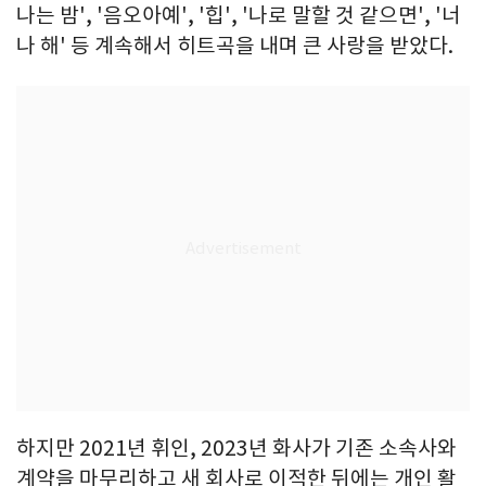
나는 밤', '음오아예', '힙', '나로 말할 것 같으면', '너
나 해' 등 계속해서 히트곡을 내며 큰 사랑을 받았다.
하지만 2021년 휘인, 2023년 화사가 기존 소속사와
계약을 마무리하고 새 회사로 이적한 뒤에는 개인 활