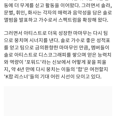
동에 더 무게를 싣고 활동을 이어왔다. 그러면서 솔라,
문별, 휘인, 화사는 각자의 매력과 음악성을 담은 솔로
앨범을 발표하고 가수로서 스펙트럼을 확장해 왔다.
그러면서 아티스트로 더욱 성장한 마마무는 다시 팀
으로 뭉치며 시너지를 낸다. 솔로 가수로 좋은 성적표
를 얻고 팀으로 금의환향한 마마무인 만큼, 멤버들이
솔로 아티스트로 디스코그래피를 쌓으며 얻은 능력치
와 역량이 '포워드'라는 신보에서 어떻게 꽃을 피울
지, 약 4년 만에 다시 뭉치는 이들의 '합'은 여전할지
'K팝 리스너'들의 기대 어린 시선이 모이고 있다.