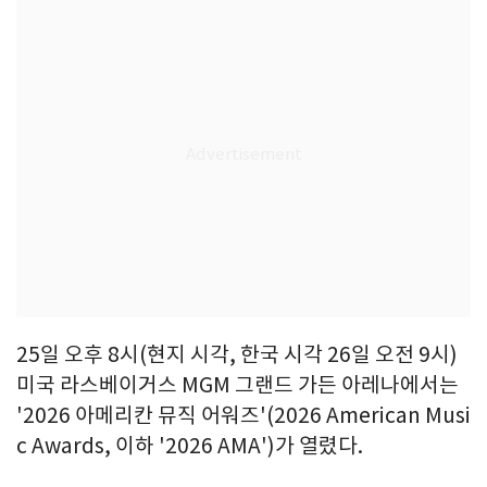
25일 오후 8시(현지 시각, 한국 시각 26일 오전 9시)
미국 라스베이거스 MGM 그랜드 가든 아레나에서는
'2026 아메리칸 뮤직 어워즈'(2026 American Musi
c Awards, 이하 '2026 AMA')가 열렸다.