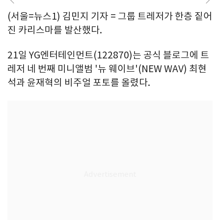
(서울=뉴스1) 김민지 기자 = 그룹 트레저가 한층 짙어
진 카리스마를 발산했다.
21일 YG엔터테인먼트(122870)는 공식 블로그에 트
레저 네 번째 미니앨범 '뉴 웨이브'(NEW WAV) 최현
석과 윤재혁의 비주얼 포토를 올렸다.