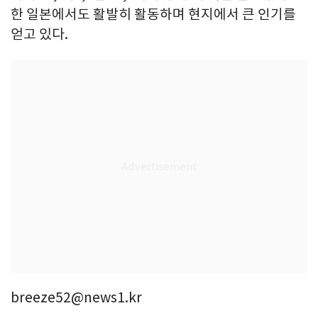
한 일본에서도 활발히 활동하며 현지에서 큰 인기를
얻고 있다.
breeze52@news1.kr