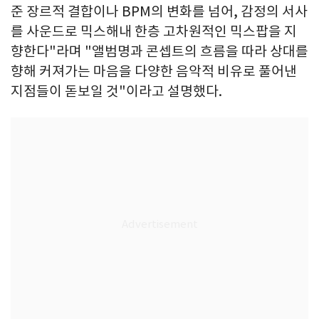
준 장르적 결합이나 BPM의 변화를 넘어, 감정의 서사
를 사운드로 믹스해내 한층 고차원적인 믹스팝을 지
향한다"라며 "앨범명과 콘셉트의 흐름을 따라 상대를
향해 커져가는 마음을 다양한 음악적 비유로 풀어낸
지점들이 돋보일 것"이라고 설명했다.