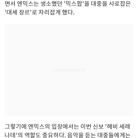
면서 엔믹스는 생소했던 '믹스팝'을 대중을 사로잡은
'대세 장르'로 자리잡게 했다.
그렇기에 엔믹스의 입장에서는 이번 신보 '헤비 세레
나데'의 역할도 중요하다. 음악을 듣는 대중들에게는