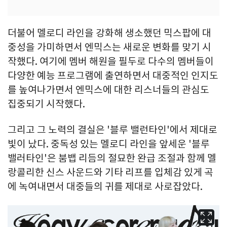
더불어 멜로디 라인을 강화해 생소했던 믹스팝에 대
중성을 가미하면서 엔믹스는 새로운 변화를 맞기 시
작했다. 여기에 멤버 해원을 필두로 다수의 멤버들이
다양한 예능 프로그램에 출연하면서 대중적인 인지도
를 높여나가면서 엔믹스에 대한 리스너들의 관심도
집중되기 시작했다.
그리고 그 노력의 결실은 '블루 밸런타인'에서 제대로
빛이 났다. 중독성 있는 멜로디 라인을 앞세운 '블루
밸러타인'은 붐뱁 리듬의 절묘한 완급 조절과 함께 멜
랑콜리한 신스 사운드와 기타 리프를 입체감 있게 곡
에 녹여내면서 대중들의 귀를 제대로 사로잡았다.