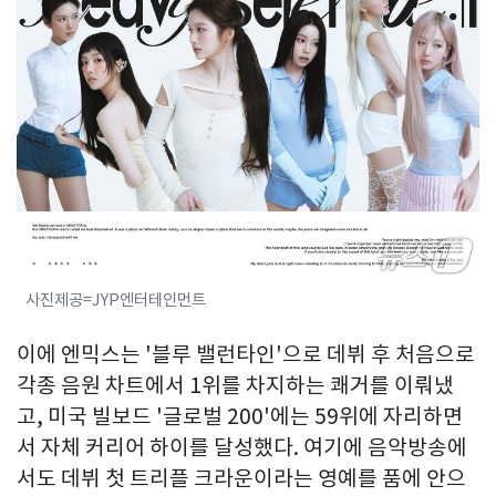
사진제공=JYP엔터테인먼트
이에 엔믹스는 '블루 밸런타인'으로 데뷔 후 처음으로
각종 음원 차트에서 1위를 차지하는 쾌거를 이뤄냈
고, 미국 빌보드 '글로벌 200'에는 59위에 자리하면
서 자체 커리어 하이를 달성했다. 여기에 음악방송에
서도 데뷔 첫 트리플 크라운이라는 영예를 품에 안으