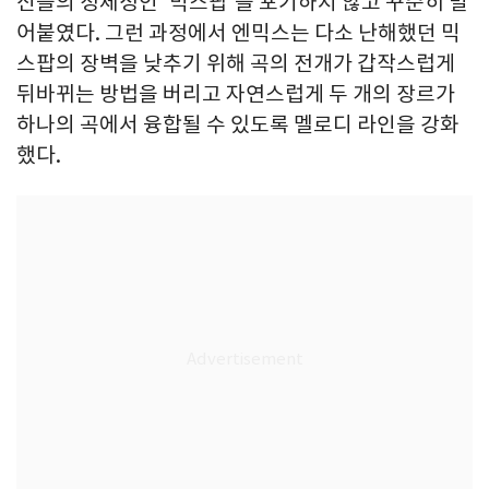
신들의 정체성인 '믹스팝'을 포기하지 않고 꾸준히 밀
어붙였다. 그런 과정에서 엔믹스는 다소 난해했던 믹
스팝의 장벽을 낮추기 위해 곡의 전개가 갑작스럽게
뒤바뀌는 방법을 버리고 자연스럽게 두 개의 장르가
하나의 곡에서 융합될 수 있도록 멜로디 라인을 강화
했다.