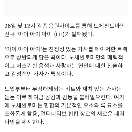
26일 낮 12시 각종 음원사이트를 통해 노체씬토마의
신곡 '아이 아이 아이'(i i i)가 발매됐다.
'아이 아이 아이'는 진정성 있는 가사를 메이저한 트랙
으로 상반되게 담은 곡이다. 노체씬토마만의 매력적
이고 허스키한 음색과 사랑하는 연인에 대한 진솔하
고 감성적인 가사가 특징이다.
도입부부터 무장해제되는 비트와 재치 있는 가사는
듣는 이로 하여금 공감과 감동을 불러일으킨다. 여기
에 노체씬토마는 힙합의 기본적인 요소와 록 요소를
조화롭게 활용, 얼터너티브 힙합 장르의 새로운 패러
다임을 제시한다.