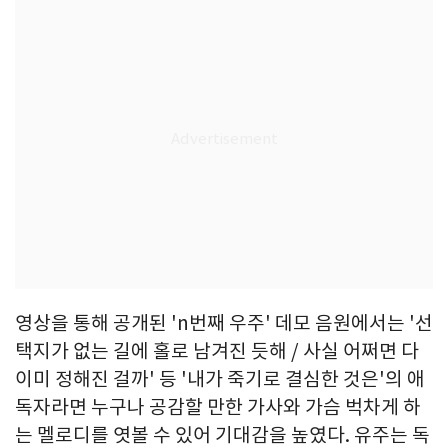
영상을 통해 공개된 'n번째 우주' 데모 음원에서는 '선
택지가 없는 길에 홀로 남겨진 듯해 / 사실 어쩌면 다
이미 정해진 걸까' 등 '내가 죽기로 결심한 것은'의 애
독자라면 누구나 공감할 만한 가사와 가슴 벅차게 하
는 멜로디를 엿볼 수 있어 기대감을 높였다. 유주는 독