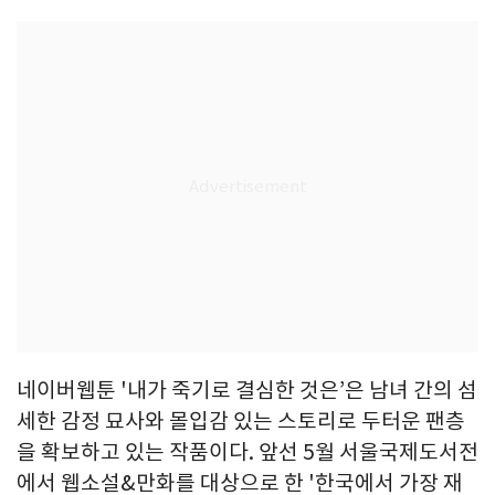
네이버웹툰 '내가 죽기로 결심한 것은’은 남녀 간의 섬
세한 감정 묘사와 몰입감 있는 스토리로 두터운 팬층
을 확보하고 있는 작품이다. 앞선 5월 서울국제도서전
에서 웹소설&만화를 대상으로 한 '한국에서 가장 재