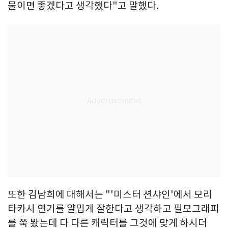
물이면 좋겠다고 생각했다"고 말했다.
또한 김남희에 대해서는 "'미스터 션샤인'에서 모리
타카시 연기를 얄밉게 잘한다고 생각하고 필모그래피
를 쭉 봤는데 다 다른 캐릭터를 그것에 맞게 하시더