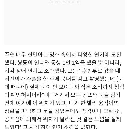
주연 배우 신민아는 영화 속에서 다양한 연기에 도전
했다. 쌍둥이 언니와 동생 1인 2역을 했을 뿐 아니라,
시각 장애 연기도 소화했다. 그는 "후반부로 갔을 때
서진이가 수술을 한 후에 붕대를 감고 촬영했는데 (붕
대 때문에) 실제 눈이 안 보이니까 작은 소리까지 청각
이 예민해지더라"며 "거기서 오는 공포와 눈을 감기
전에 여기에 이 위치가 있고, 내가 한 발짝 움직이면
상황을 파악하고 눈을 감았는데도 청각이나 그런 것,
공포심에 의해서 위치가 달라진 것 같은 느낌을 실제
느꼈다"고 시각 장애 연기 소감을 밝혔다.