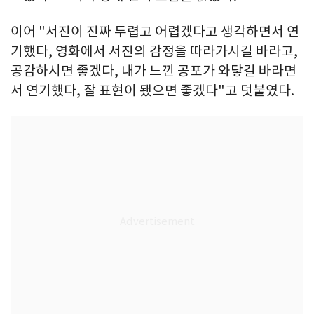
이어 "서진이 진짜 두렵고 어렵겠다고 생각하면서 연
기했다, 영화에서 서진의 감정을 따라가시길 바라고,
공감하시면 좋겠다, 내가 느낀 공포가 와닿길 바라면
서 연기했다, 잘 표현이 됐으면 좋겠다"고 덧붙였다.