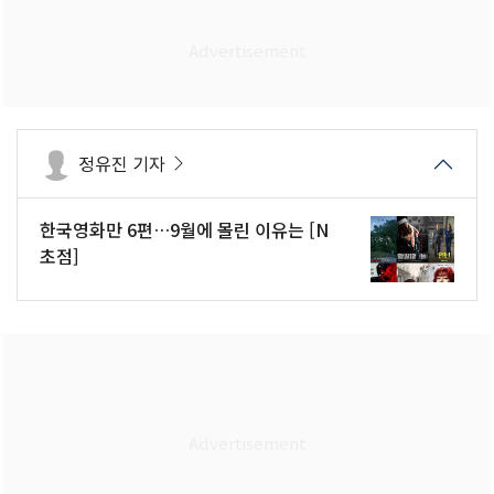
정유진 기자
한국영화만 6편…9월에 몰린 이유는 [N
초점]