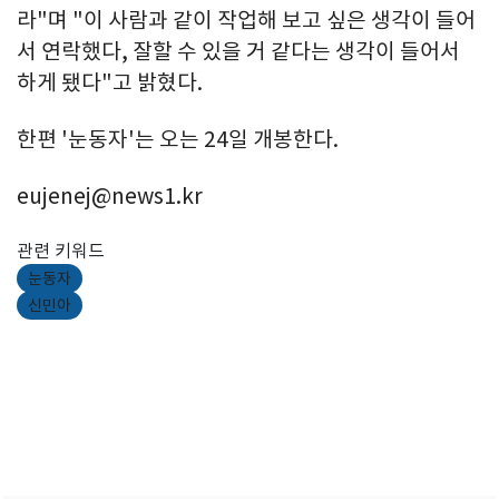
라"며 "이 사람과 같이 작업해 보고 싶은 생각이 들어
서 연락했다, 잘할 수 있을 거 같다는 생각이 들어서
하게 됐다"고 밝혔다.
한편 '눈동자'는 오는 24일 개봉한다.
eujenej@news1.kr
관련 키워드
눈동자
신민아