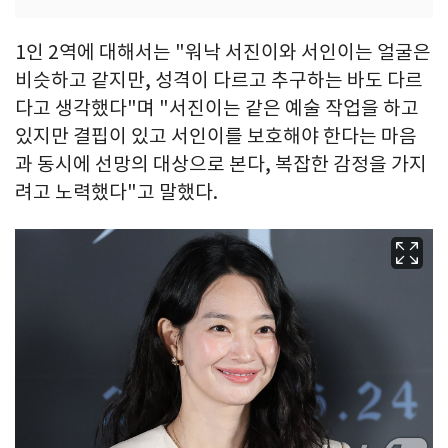
1인 2역에 대해서는 "워낙 서진이와 서인이는 얼굴은
비슷하고 같지만, 성격이 다르고 추구하는 바도 다르
다고 생각했다"며 "서진이는 같은 예술 작업을 하고
있지만 결핍이 있고 서인이를 보호해야 한다는 마음
과 동시에 선망의 대상으로 본다, 복잡한 감정을 가지
려고 노력했다"고 말했다.