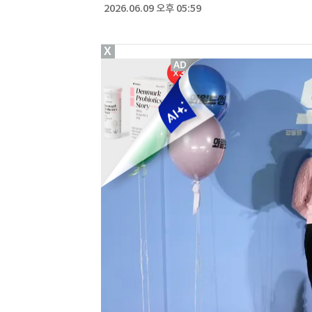
2026.06.09 오후 05:59
X