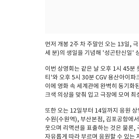
먼저 개봉 2주 차 주말인 오는 13일, 
세 분)의 생일을 기념해 '성곤탄신일'
이번 상영회는 같은 날 오후 1시 45
티'와 오후 5시 30분 CGV 용산아이
이에 영화 속 세계관에 완벽히 동기화된
크색 의상을 맞춰 입고 극장에 모여 최
또한 오는 12일부터 14일까지 응원 
수원(수원역), 부산본점, 김포공항에서
웃으며 리액션을 표출하는 것은 물론, 
자유롭게 따라 부르며 응원할 수 있는 