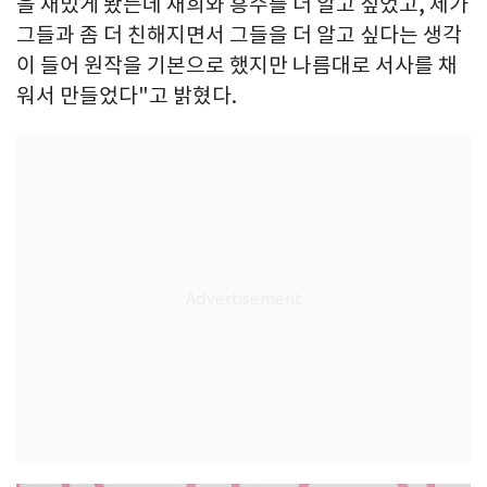
을 재밌게 봤는데 재희와 흥수를 더 알고 싶었고, 제가
그들과 좀 더 친해지면서 그들을 더 알고 싶다는 생각
이 들어 원작을 기본으로 했지만 나름대로 서사를 채
워서 만들었다"고 밝혔다.