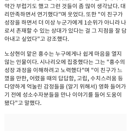
약간 부럽기도 했고 그런 것들이 좀 많이 생각났다. 대
리만족하면서 연기했다"며 웃었다. 또한 "이 친구가
성장을 하면서 더 이상 누군가에게 1순위가 아니라 나
로서 존재할 수 있는 상대가 있다는 걸 그 지점을 잘 담
아내고 싶었다"고 강조했다.
노상현이 맡은 흥수는 누구에게나 쉽게 마음을 열지
않는 인물이다. 시나리오에 집중했다는 그는 "흥수의
성장 과정을 이해하려고 노력했다"며 "이 친구가 느
꼈을 만한, 어렸을 때의 답답함, 고립, 수치스러움 등
다양하게 억눌린 감정들을 (알기 위해서) 영화 들어가
기 전에 성소수자분들을 만나 이야기를 들어 도움이
됐다"고 말했다.