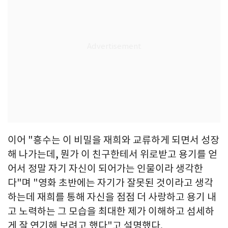
이어 "흥수는 이 비밀을 재희와 교류하게 되면서 성장
해 나가는데, 뭔가 이 친구한테서 위로받고 용기를 얻
어서 정말 자기 자신이 되어가는 인물이라 생각한
다"며 "영화 초반에는 자기가 잘못된 것이라고 생각
하는데 재희를 통해 자신을 점점 더 사랑하고 용기 내
고 노력하는 그 모습을 최대한 제가 이해하고 섬세하
게 잘 연기해 보려고 했다"고 설명했다.