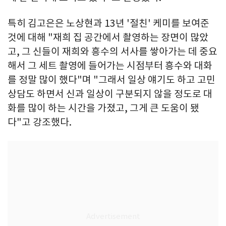
특히 김고은은 노상현과 13년 '절친' 케미를 보여준
것에 대해 "재희 집 공간에서 촬영하는 장면이 많았
고, 그 신들이 재희와 흥수의 서사를 쌓아가는 데 중요
해서 그 세트 촬영에 들어가는 시점부터 흥수와 대화
를 정말 많이 했다"며 "그래서 일상 얘기도 하고 고민
상담도 하면서 신과 일상이 구분되지 않을 정도로 대
화를 많이 하는 시간을 가졌고, 그게 큰 도움이 됐
다"고 강조했다.