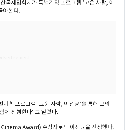
 부산국제영화제가 특별기획 프로그램 '고운 사람, 이
돌아본다.
특별기획 프로그램 '고운 사람, 이선균'을 통해 그의
함께 진행한다"고 알렸다.
Cinema Award) 수상자로도 이선균을 선정했다.