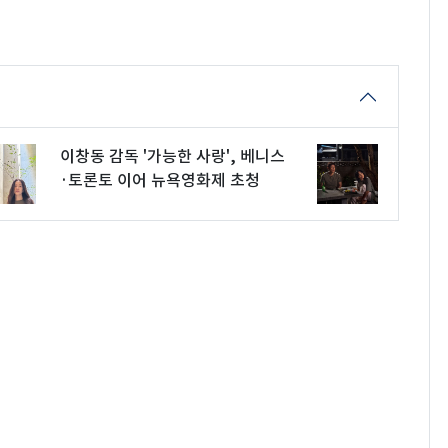
이창동 감독 '가능한 사랑', 베니스
·토론토 이어 뉴욕영화제 초청