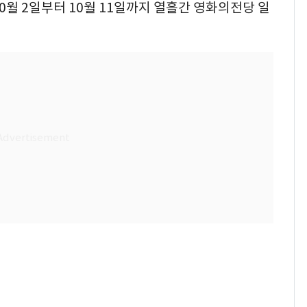
0월 2일부터 10월 11일까지 열흘간 영화의전당 일