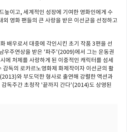
드높이고, 세계적인 성장에 기여한 영화인에게 수
내외 영화 팬들의 큰 사랑을 받은 이선균을 선정하고
화 배우로서 대중에 각인시킨 초기 작품 3편을 선
남우주연상을 받은 '파주'(2009)에서 그는 운동권
시에 처제를 사랑하게 된 이중적인 캐릭터를 섬세
수 감독의 로카르노영화제 화제작이자 이선균의 활
(2013)와 부도덕한 형사로 출연해 강렬한 액션과
감독주간 초청작 '끝까지 간다'(2014)도 상영된