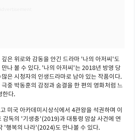
깊은 위로와 감동을 안긴 드라마 '나의 아저씨'도
나 볼 수 있다. '나의 아저씨'는 2018년 방영 당
수많은 시청자의 인생드라마로 남아 있는 작품이다.
한 극중 박동훈의 감정과 숨결을 한 편의 영화처럼 느
영한다.
고 미국 아카데미시상식에서 4관왕을 석권하며 이
감독의 '기생충'(2019)과 대통령 암살 사건에 연
'행복의 나라'(2024)도 만나볼 수 있다.