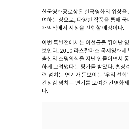
한국영화공로상은 한국영화의 위상을 
여하는 상으로, 다양한 작품을 통해 국
개막식에서 시상을 진행할 예정이다.
이번 특별전에서는 이선균을 뛰어난 영
보인다. 2010 라스팔마스 국제영화제 
출신의 소명의식을 지닌 인물이면서 동
하게 그려냈다는 평가를 받았다. 홍상
력 넘치는 연기가 돋보이는 '우리 선희'
긴장감 넘치는 연기를 보여준 칸영화제 
다.