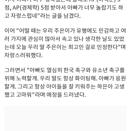
점, AP(경제학) 5점 받아서 아빠가 너무 놀랍기도 하
고 자랑스럽네"라는 글을 남겼다.
이어 "어떨 때는 우리 주은이가 유행에도 민감하고 여
러 가지에 관심이 많아서 속고 있나 생각한 날도 있었
는데 오늘 우리 딸 주은이는 최고인 걸로 인정한다"며
자랑스러워했다.
그러면서 "아빠도 열심히 한국 축구와 유소년 축구를
위해 노력할게. 우리 딸도 항상 화이팅해. 아빠가 응원
할게. 그리고 항상 아이들을 잘 키워주는 하은아 고생
했고 고마워"라며 애정을 드러냈다.