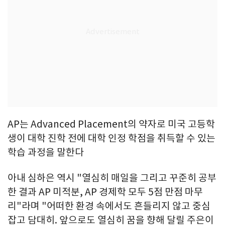
AP는 Advanced Placement의 약자로 미국 고등학
생이 대학 진학 전에 대학 인정 학점을 취득할 수 있는
학습 과정을 말한다
아내 심하은 역시 "열심히 매일을 그리고 꾸준히 공부
한 결과 AP 미적분, AP 경제학 모두 5점 만점 마무
리"라며 "어떠한 환경 속에서도 흔들리지 않고 중심
잡고 담대히. 앞으로도 열심히 꿈을 향해 달릴 주은이