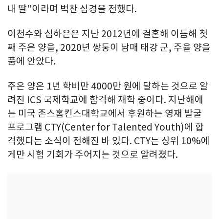
내 딸"이라며 벅찬 심경을 전했다.
이천수와 심하은은 지난 2012년에 결혼해 이듬해 첫
째 주은 양을, 2020년 쌍둥이 남매 태강 군, 주율 양을
품에 안았다.
주은 양은 1년 학비만 4000만 원에 달하는 것으로 알
려진 ICS 국제학교에 합격해 재학 중이다. 지난해에
는 미국 존스홉킨스대학교에서 후원하는 영재 발굴
프로그램 CTY(Center for Talented Youth)에 합
격했다는 소식이 전해진 바 있다. CTY는 상위 10%에
게만 시험 기회가 주어지는 것으로 알려졌다.